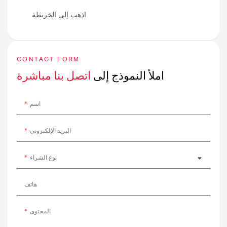
اذهب إلى الخريطة
CONTACT FORM
املأ النموذج إلى
اتصل بنا مباشرة
اسم
البريد الإلكتروني
نوع الشراء
هاتف
المحتوى