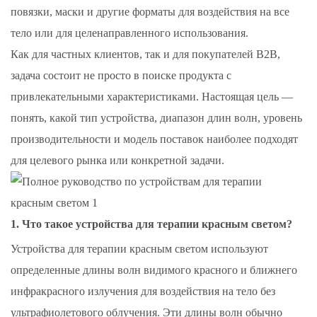
повязки, маски и другие форматы для воздействия на все
тело или для целенаправленного использования.
Как для частных клиентов, так и для покупателей B2B,
задача состоит не просто в поиске продукта с
привлекательными характеристиками. Настоящая цель —
понять, какой тип устройства, диапазон длин волн, уровень
производительности и модель поставок наиболее подходят
для целевого рынка или конкретной задачи.
1. Что такое устройства для терапии красным светом?
Устройства для терапии красным светом используют
определенные длины волн видимого красного и ближнего
инфракрасного излучения для воздействия на тело без
ультрафиолетового облучения. Эти длины волн обычно