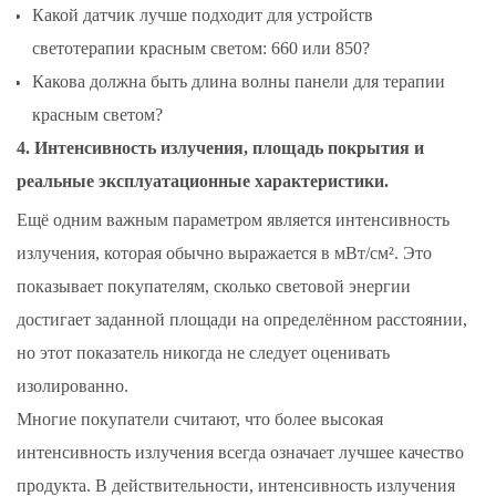
Какой датчик лучше подходит для устройств
светотерапии красным светом: 660 или 850?
Какова должна быть длина волны панели для терапии
красным светом?
4. Интенсивность излучения, площадь покрытия и
реальные эксплуатационные характеристики.
Ещё одним важным параметром является интенсивность
излучения, которая обычно выражается в мВт/см². Это
показывает покупателям, сколько световой энергии
достигает заданной площади на определённом расстоянии,
но этот показатель никогда не следует оценивать
изолированно.
Многие покупатели считают, что более высокая
интенсивность излучения всегда означает лучшее качество
продукта. В действительности, интенсивность излучения