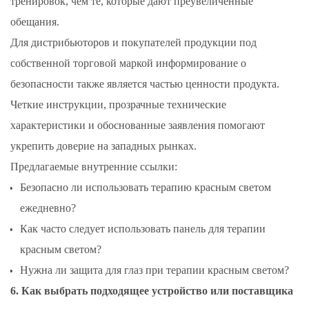
тренировок, чем те, которые дают преувеличенные
обещания.
Для дистрибьюторов и покупателей продукции под
собственной торговой маркой информирование о
безопасности также является частью ценности продукта.
Четкие инструкции, прозрачные технические
характеристики и обоснованные заявления помогают
укрепить доверие на западных рынках.
Предлагаемые внутренние ссылки:
Безопасно ли использовать терапию красным светом
ежедневно?
Как часто следует использовать панель для терапии
красным светом?
Нужна ли защита для глаз при терапии красным светом?
6. Как выбрать подходящее устройство или поставщика