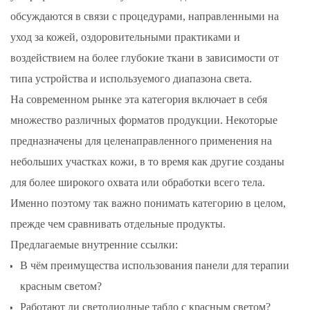
обсуждаются в связи с процедурами, направленными на
уход за кожей, оздоровительными практиками и
воздействием на более глубокие ткани в зависимости от
типа устройства и используемого диапазона света.
На современном рынке эта категория включает в себя
множество различных форматов продукции. Некоторые
предназначены для целенаправленного применения на
небольших участках кожи, в то время как другие созданы
для более широкого охвата или обработки всего тела.
Именно поэтому так важно понимать категорию в целом,
прежде чем сравнивать отдельные продукты.
Предлагаемые внутренние ссылки:
В чём преимущества использования панели для терапии
красным светом?
Работают ли светодиодные табло с красным светом?