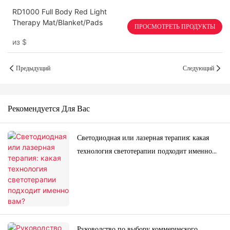
RD1000 Full Body Red Light
Therapy Mat/Blanket/Pads
ПРОСМОТРЕТЬ ПРОДУКТЫ
из
$
Предыдущий
Следующий
Рекомендуется Для Вас
Светодиодная или лазерная терапия: какая
технология светотерапии подходит именно
вам?
Руководство по выбору коммерческого