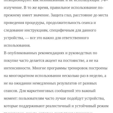
излучение. В то же время, правильное использование по-
прежнему имеет значение. Защита глаз, расстояние до места
проведения процедуры, продолжительность сеанса и
следование инструкциям, специфичным для данного
устройства, — все это важно для ответственного
использования.
В опубликованных рекомендациях и руководствах по
покупке часто делается акцент на постоянстве, а не на
интенсивности. Многие программы тренировок построены
на многократном использовании несколько раз в неделю, а
не на ожидании немедленных результатов от разовых
сеансов. Для маркетинговых сообщений это важный
момент: пользователям часто лучше подойдут устройства,
которые поддерживают реалистичный и устойчивый режим