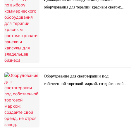
оборудования для терапии красным светом:
кровати, панели и капсулы для владельцев
бизнеса.
Оборудование для светотерапии под
собственной торговой маркой: создайте свой
бренд, не строя завод.