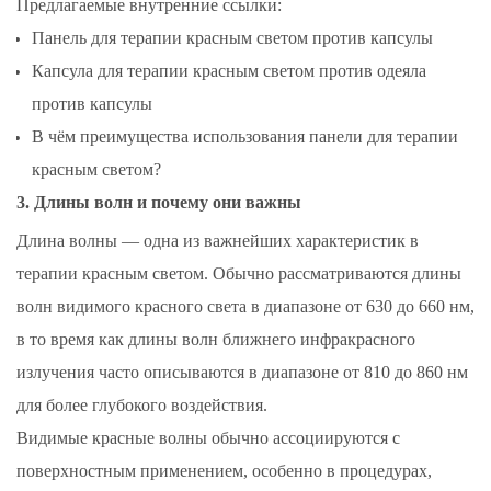
Предлагаемые внутренние ссылки:
Панель для терапии красным светом против капсулы
Капсула для терапии красным светом против одеяла
против капсулы
В чём преимущества использования панели для терапии
красным светом?
3. Длины волн и почему они важны
Длина волны — одна из важнейших характеристик в
терапии красным светом. Обычно рассматриваются длины
волн видимого красного света в диапазоне от 630 до 660 нм,
в то время как длины волн ближнего инфракрасного
излучения часто описываются в диапазоне от 810 до 860 нм
для более глубокого воздействия.
Видимые красные волны обычно ассоциируются с
поверхностным применением, особенно в процедурах,