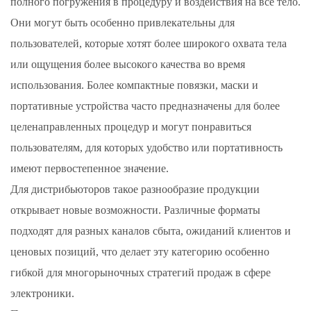
полного погружения в процедуру и воздействия на все тело.
Они могут быть особенно привлекательны для
пользователей, которые хотят более широкого охвата тела
или ощущения более высокого качества во время
использования. Более компактные повязки, маски и
портативные устройства часто предназначены для более
целенаправленных процедур и могут понравиться
пользователям, для которых удобство или портативность
имеют первостепенное значение.
Для дистрибьюторов такое разнообразие продукции
открывает новые возможности. Различные форматы
подходят для разных каналов сбыта, ожиданий клиентов и
ценовых позиций, что делает эту категорию особенно
гибкой для многорыночных стратегий продаж в сфере
электроники.