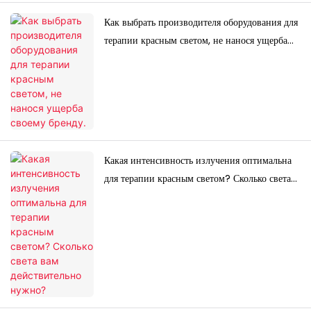
Как выбрать производителя оборудования для
терапии красным светом, не нанося ущерба
своему бренду.
Какая интенсивность излучения оптимальна
для терапии красным светом? Сколько света
вам действительно нужно?