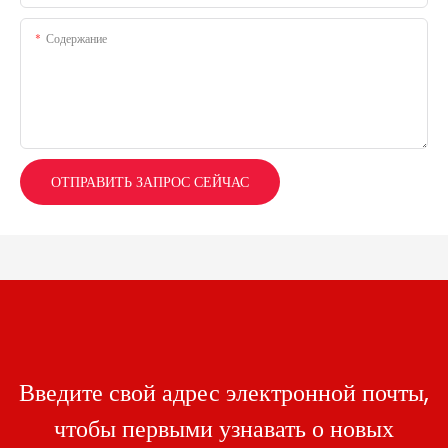
Содержание
ОТПРАВИТЬ ЗАПРОС СЕЙЧАС
Введите свой адрес электронной почты,
чтобы первыми узнавать о новых