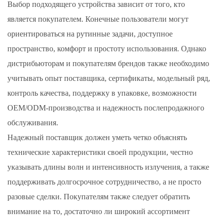
Выбор подходящего устройства зависит от того, кто
является покупателем. Конечные пользователи могут
ориентироваться на рутинные задачи, доступное
пространство, комфорт и простоту использования. Однако
дистрибьюторам и покупателям брендов также необходимо
учитывать опыт поставщика, сертификаты, модельный ряд,
контроль качества, поддержку в упаковке, возможности
OEM/ODM-производства и надежность послепродажного
обслуживания.
Надежный поставщик должен уметь четко объяснять
технические характеристики своей продукции, честно
указывать длины волн и интенсивность излучения, а также
поддерживать долгосрочное сотрудничество, а не просто
разовые сделки. Покупателям также следует обратить
внимание на то, достаточно ли широкий ассортимент