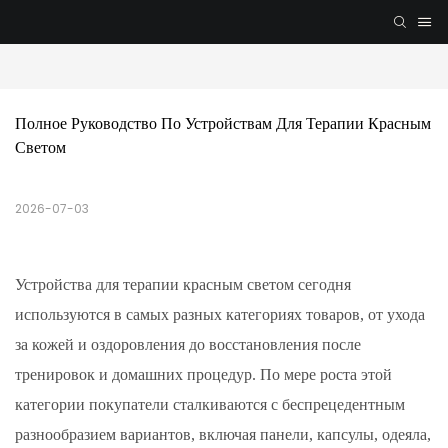
Полное Руководство По Устройствам Для Терапии Красным 
Светом
2026-07-03
Устройства для терапии красным светом сегодня
используются в самых разных категориях товаров, от ухода
за кожей и оздоровления до восстановления после
тренировок и домашних процедур. По мере роста этой
категории покупатели сталкиваются с беспрецедентным
разнообразием вариантов, включая панели, капсулы, одеяла,