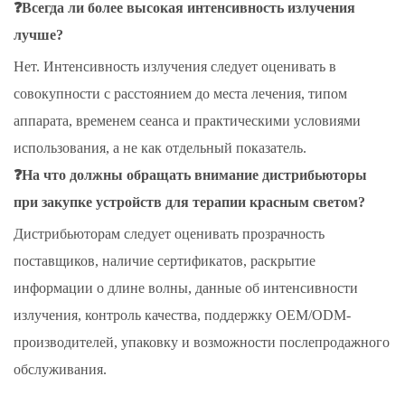
❓Всегда ли более высокая интенсивность излучения
лучше?
Нет. Интенсивность излучения следует оценивать в
совокупности с расстоянием до места лечения, типом
аппарата, временем сеанса и практическими условиями
использования, а не как отдельный показатель.
❓На что должны обращать внимание дистрибьюторы
при закупке устройств для терапии красным светом?
Дистрибьюторам следует оценивать прозрачность
поставщиков, наличие сертификатов, раскрытие
информации о длине волны, данные об интенсивности
излучения, контроль качества, поддержку OEM/ODM-
производителей, упаковку и возможности послепродажного
обслуживания.