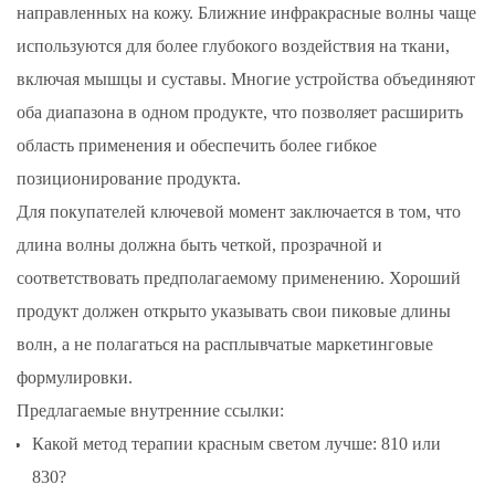
направленных на кожу. Ближние инфракрасные волны чаще
используются для более глубокого воздействия на ткани,
включая мышцы и суставы. Многие устройства объединяют
оба диапазона в одном продукте, что позволяет расширить
область применения и обеспечить более гибкое
позиционирование продукта.
Для покупателей ключевой момент заключается в том, что
длина волны должна быть четкой, прозрачной и
соответствовать предполагаемому применению. Хороший
продукт должен открыто указывать свои пиковые длины
волн, а не полагаться на расплывчатые маркетинговые
формулировки.
Предлагаемые внутренние ссылки:
Какой метод терапии красным светом лучше: 810 или
830?