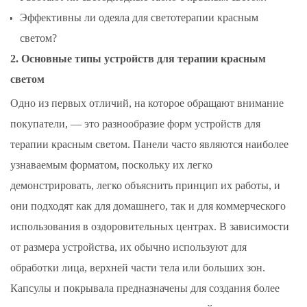
Эффективны ли одеяла для светотерапии красным
светом?
2. Основные типы устройств для терапии красным
светом
Одно из первых отличий, на которое обращают внимание
покупатели, — это разнообразие форм устройств для
терапии красным светом. Панели часто являются наиболее
узнаваемым форматом, поскольку их легко
демонстрировать, легко объяснить принцип их работы, и
они подходят как для домашнего, так и для коммерческого
использования в оздоровительных центрах. В зависимости
от размера устройства, их обычно используют для
обработки лица, верхней части тела или больших зон.
Капсулы и покрывала предназначены для создания более