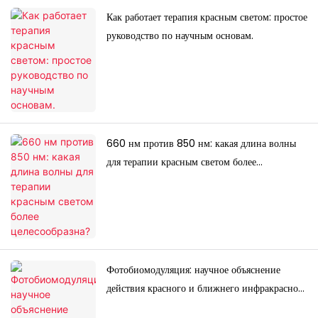
Как работает терапия красным светом: простое
руководство по научным основам.
660 нм против 850 нм: какая длина волны
для терапии красным светом более
целесообразна?
Фотобиомодуляция: научное объяснение
действия красного и ближнего инфракрасного
света.