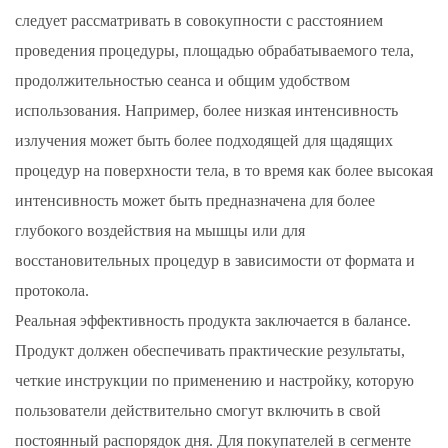
следует рассматривать в совокупности с расстоянием
проведения процедуры, площадью обрабатываемого тела,
продолжительностью сеанса и общим удобством
использования. Например, более низкая интенсивность
излучения может быть более подходящей для щадящих
процедур на поверхности тела, в то время как более высокая
интенсивность может быть предназначена для более
глубокого воздействия на мышцы или для
восстановительных процедур в зависимости от формата и
протокола.
Реальная эффективность продукта заключается в балансе.
Продукт должен обеспечивать практические результаты,
четкие инструкции по применению и настройку, которую
пользователи действительно смогут включить в свой
постоянный распорядок дня. Для покупателей в сегменте