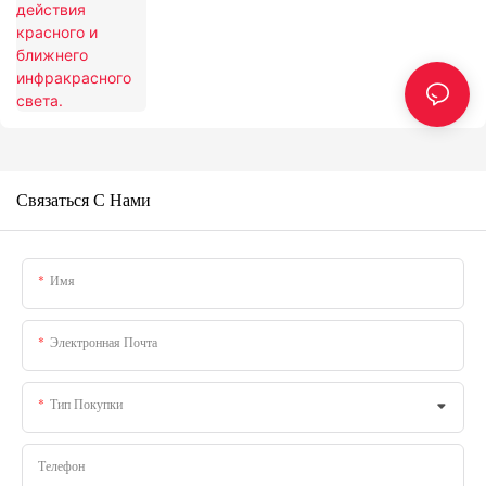
Связаться С Нами
Имя
Электронная Почта
Тип Покупки
Телефон