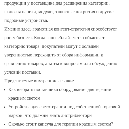
продукции у поставщика для расширения категории,
включая панели, модули, защитные покрытия и другие
подобные устройства.
Именно здесь грамотная контент-стратегия способствует
росту бизнеса. Когда ваш веб-сайт четко объясняет
категорию товара, покупатели могут с большей
уверенностью переходить от сбора информации к
сравнению товаров, а затем к вопросам или обсуждению
условий поставки.
Предлагаемые внутренние ссылки:
Как выбрать поставщика оборудования для терапии
красным светом
Устройства для светотерапии под собственной торговой
маркой: что должны знать дистрибьюторы.
Сколько стоит капсула для терапии красным светом?