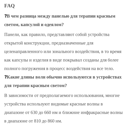
FAQ
❓В чем разница между панелью для терапии красным
светом, капсулой и одеялом?
Панели, как правило, представляют собой устройства
открытой конструкции, предназначенные для
целенаправленного или зонального воздействия, в то время
как капсулы и изделия в виде покрывал созданы для более
полного погружения в процесс воздействия на все тело.
❓Какие длины волн обычно используются в устройствах
для терапии красным светом?
В зависимости от предполагаемого использования, многие
устройства используют видимые красные волны в
диапазоне от 630 до 660 нм и ближние инфракрасные волны
в диапазоне от 810 до 860 нм.