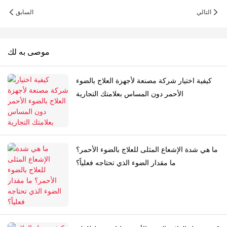
التالي
السابق
موصى به لك
كيفية اختيار شركة مصنعة لأجهزة العلاج بالضوء
الأحمر دون المساس بعلامتك التجارية
ما هي شدة الإشعاع المثلى للعلاج بالضوء الأحمر؟
ما مقدار الضوء الذي تحتاجه فعلياً؟