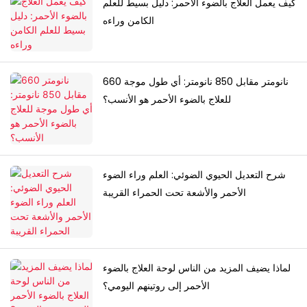
كيف يعمل العلاج بالضوء الأحمر: دليل بسيط للعلم
الكامن وراءه
660 نانومتر مقابل 850 نانومتر: أي طول موجة
للعلاج بالضوء الأحمر هو الأنسب؟
شرح التعديل الحيوي الضوئي: العلم وراء الضوء
الأحمر والأشعة تحت الحمراء القريبة
لماذا يضيف المزيد من الناس لوحة العلاج بالضوء
الأحمر إلى روتينهم اليومي؟