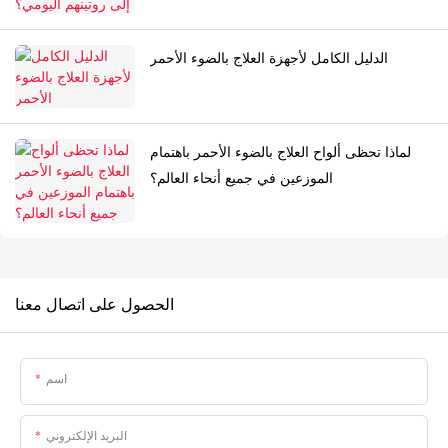
الدليل الكامل لأجهزة العلاج بالضوء الأحمر
لماذا تحظى ألواح العلاج بالضوء الأحمر باهتمام
الموزعين في جميع أنحاء العالم؟
الحصول على اتصال معنا
اسم
البريد الإلكتروني