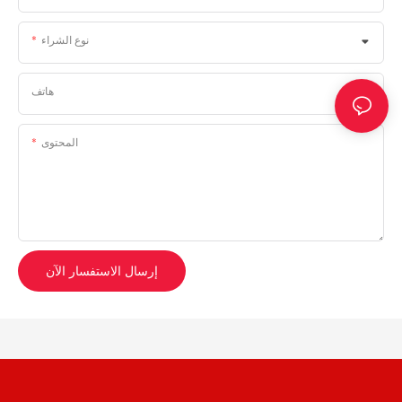
نوع الشراء
هاتف
المحتوى
إرسال الاستفسار الآن