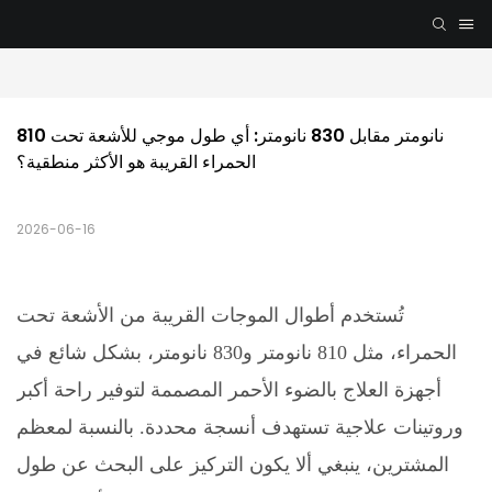
810 نانومتر مقابل 830 نانومتر: أي طول موجي للأشعة تحت 
الحمراء القريبة هو الأكثر منطقية؟
2026-06-16
تُستخدم أطوال الموجات القريبة من الأشعة تحت
الحمراء، مثل 810 نانومتر و830 نانومتر، بشكل شائع في
أجهزة العلاج بالضوء الأحمر المصممة لتوفير راحة أكبر
وروتينات علاجية تستهدف أنسجة محددة. بالنسبة لمعظم
المشترين، ينبغي ألا يكون التركيز على البحث عن طول