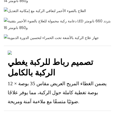
تصميم رباط للركبة يغطي
الركبة بالكامل
يضمن الغطاء المريح العريض مقاس 35 بوصة × 12
بوصة تغطية كاملة حول الركبة، مما يوفر علاجًا
ضوئيًا متسقًا مع ملاءمة آمنة ومريحة.