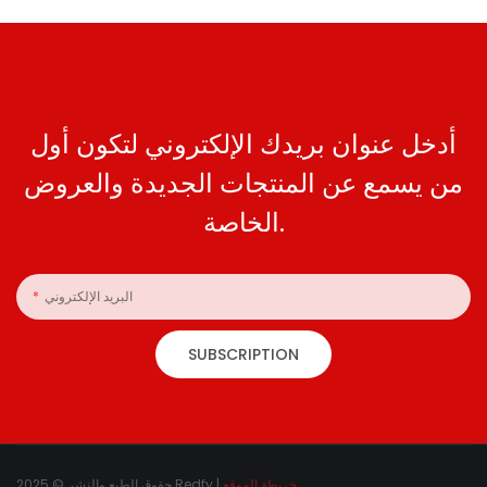
أدخل عنوان بريدك الإلكتروني لتكون أول
من يسمع عن المنتجات الجديدة والعروض
الخاصة.
البريد الإلكتروني
SUBSCRIPTION
خريطة الموقع
حقوق الطبع والنشر © 2025 Redfy |