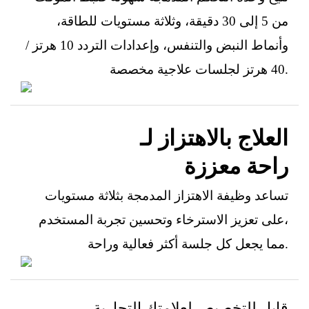
من 5 إلى 30 دقيقة، وثلاثة مستويات للطاقة،
وأنماط النبض والتنفس، وإعدادات التردد 10 هرتز /
40 هرتز لجلسات علاجية مخصصة.
العلاج بالاهتزاز لـ
راحة معززة
تساعد وظيفة الاهتزاز المدمجة بثلاثة مستويات
على تعزيز الاسترخاء وتحسين تجربة المستخدم،
مما يجعل كل جلسة أكثر فعالية وراحة.
قابل للتخصيص لعلامتك التجارية