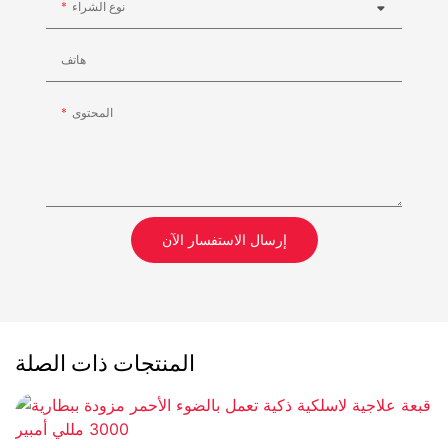
نوع الشراء
هاتف
المحتوى
إرسال الاستفسار الآن
المنتجات ذات الصلة