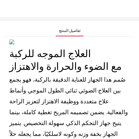
تفاصيل المنتج
العلاج الموجه للركبة
مع الضوء والحرارة والاهتزاز
صُمم هذا الجهاز للعناية الدقيقة بالركبة، فهو يجمع
بين العلاج الضوئي ثنائي الطول الموجي وأنماط
علاج متعددة ووظيفة الاهتزاز لتعزيز الراحة
والفعالية. يضمن تصميمه المريح تغطية كاملة، بينما
يتيح جهاز التحكم الذكي سهولة التخصيص. يتميز
الجهاز بخفة وزنه وكونه لاسلكيًا، مما يجعله حلاً