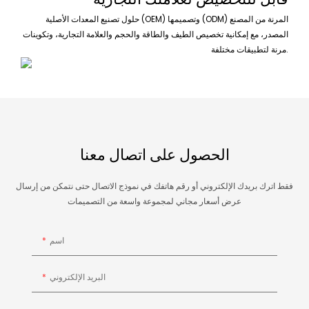
حلول تصنيع المعدات الأصلية (OEM) وتصميمها (ODM) المرنة من المصنع
المصدر، مع إمكانية تخصيص الطيف والطاقة والحجم والعلامة التجارية، وتكوينات
مرنة لتطبيقات مختلفة.
الحصول على اتصال معنا
فقط اترك بريدك الإلكتروني أو رقم هاتفك في نموذج الاتصال حتى نتمكن من إرسال
عرض أسعار مجاني لمجموعة واسعة من التصميمات
اسم
البريد الإلكتروني