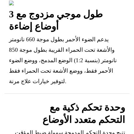
طول موجي مزدوج مع 3
أوضاع إضاءة
يدعم الضوء الأحمر بطول موجة 660 نانومتر
والأشعة تحت الحمراء القريبة بطول موجة 850
نانومتر (بنسبة 1:2) الوضع المدمج، ووضع الضوء
الأحمر فقط، ووضع الأشعة تحت الحمراء فقط
لتوفير خيارات علاج مرنة.
وحدة تحكم ذكية مع
التحكم متعدد الأوضاع
تتيح وحدة التحكم المدمجة سهولة ضبط المؤقت