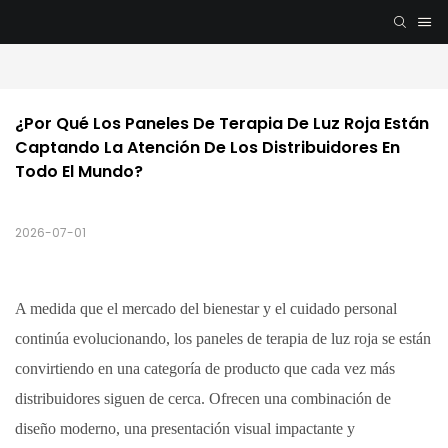
¿Por Qué Los Paneles De Terapia De Luz Roja Están 
Captando La Atención De Los Distribuidores En 
Todo El Mundo?
2026-07-01
A medida que el mercado del bienestar y el cuidado personal
continúa evolucionando, los paneles de terapia de luz roja se están
convirtiendo en una categoría de producto que cada vez más
distribuidores siguen de cerca. Ofrecen una combinación de
diseño moderno, una presentación visual impactante y