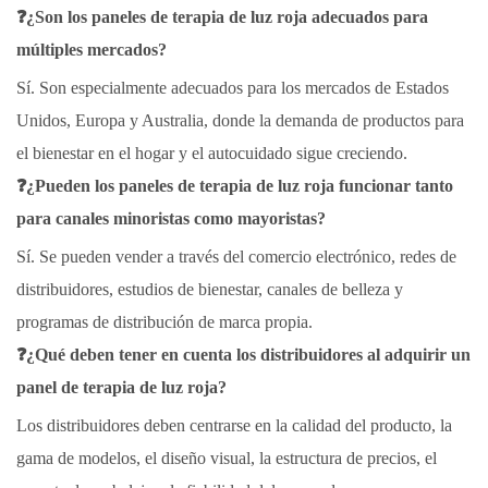
❓¿Son los paneles de terapia de luz roja adecuados para
múltiples mercados?
Sí. Son especialmente adecuados para los mercados de Estados
Unidos, Europa y Australia, donde la demanda de productos para
el bienestar en el hogar y el autocuidado sigue creciendo.
❓¿Pueden los paneles de terapia de luz roja funcionar tanto
para canales minoristas como mayoristas?
Sí. Se pueden vender a través del comercio electrónico, redes de
distribuidores, estudios de bienestar, canales de belleza y
programas de distribución de marca propia.
❓¿Qué deben tener en cuenta los distribuidores al adquirir un
panel de terapia de luz roja?
Los distribuidores deben centrarse en la calidad del producto, la
gama de modelos, el diseño visual, la estructura de precios, el