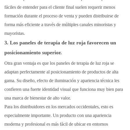
fáciles de entender para el cliente final suelen requerir menos
formación durante el proceso de venta y pueden distribuirse de
forma más eficiente a través de múltiples canales minoristas y
mayoristas.
3. Los paneles de terapia de luz roja favorecen un
posicionamiento superior.
Otra gran ventaja es que los paneles de terapia de luz roja se
adaptan perfectamente al posicionamiento de productos de alta
gama. Su diseño, efecto de iluminación y apariencia técnica les
confieren una fuerte identidad visual que funciona muy bien para
una marca de bienestar de alto valor.
Para los distribuidores en los mercados occidentales, esto es
especialmente importante. Un producto con una apariencia
moderna y profesional es más fácil de ubicar en entornos