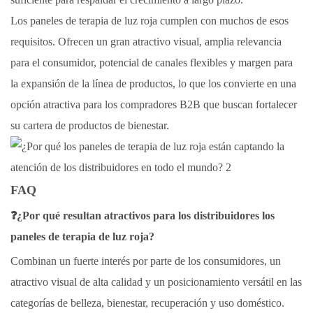
Los paneles de terapia de luz roja cumplen con muchos de esos
requisitos. Ofrecen un gran atractivo visual, amplia relevancia
para el consumidor, potencial de canales flexibles y margen para
la expansión de la línea de productos, lo que los convierte en una
opción atractiva para los compradores B2B que buscan fortalecer
su cartera de productos de bienestar.
FAQ
❓¿Por qué resultan atractivos para los distribuidores los
paneles de terapia de luz roja?
Combinan un fuerte interés por parte de los consumidores, un
atractivo visual de alta calidad y un posicionamiento versátil en las
categorías de belleza, bienestar, recuperación y uso doméstico.