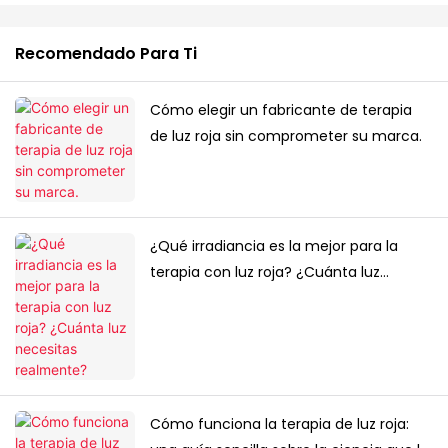
Recomendado Para Ti
Cómo elegir un fabricante de terapia
de luz roja sin comprometer su marca.
¿Qué irradiancia es la mejor para la
terapia con luz roja? ¿Cuánta luz
necesitas realmente?
Cómo funciona la terapia de luz roja: