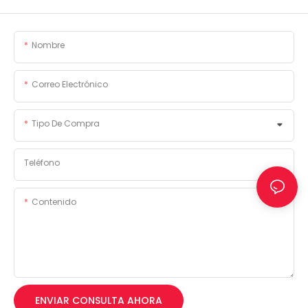
Nombre
Correo Electrónico
Tipo De Compra
Teléfono
Contenido
ENVIAR CONSULTA AHORA