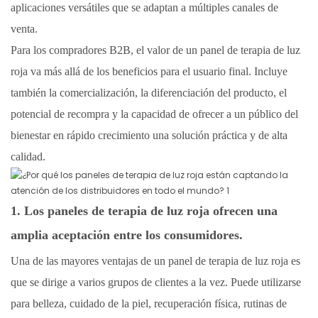
aplicaciones versátiles que se adaptan a múltiples canales de
venta.
Para los compradores B2B, el valor de un panel de terapia de luz
roja va más allá de los beneficios para el usuario final. Incluye
también la comercialización, la diferenciación del producto, el
potencial de recompra y la capacidad de ofrecer a un público del
bienestar en rápido crecimiento una solución práctica y de alta
calidad.
1. Los paneles de terapia de luz roja ofrecen una
amplia aceptación entre los consumidores.
Una de las mayores ventajas de un panel de terapia de luz roja es
que se dirige a varios grupos de clientes a la vez. Puede utilizarse
para belleza, cuidado de la piel, recuperación física, rutinas de