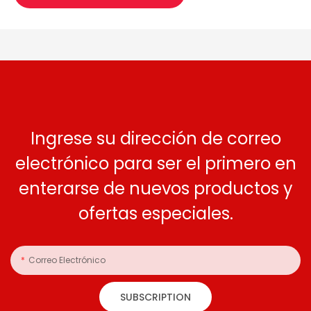
Ingrese su dirección de correo
electrónico para ser el primero en
enterarse de nuevos productos y
ofertas especiales.
Correo Electrónico
SUBSCRIPTION