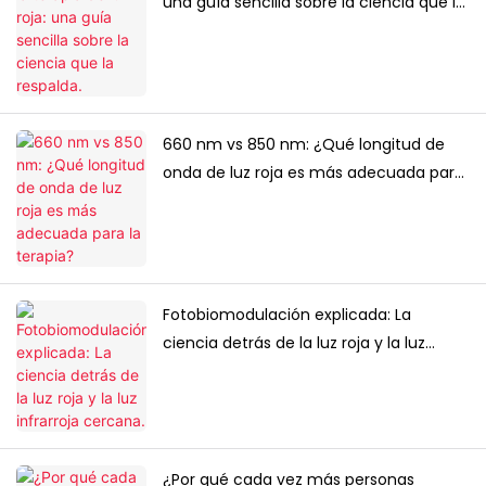
una guía sencilla sobre la ciencia que la
respalda.
660 nm vs 850 nm: ¿Qué longitud de
onda de luz roja es más adecuada para
la terapia?
Fotobiomodulación explicada: La
ciencia detrás de la luz roja y la luz
infrarroja cercana.
¿Por qué cada vez más personas