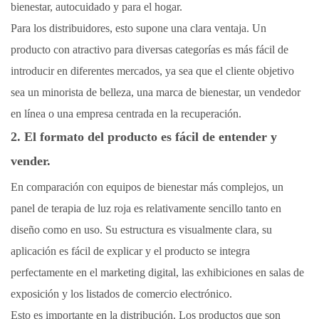
bienestar, autocuidado y para el hogar.
Para los distribuidores, esto supone una clara ventaja. Un
producto con atractivo para diversas categorías es más fácil de
introducir en diferentes mercados, ya sea que el cliente objetivo
sea un minorista de belleza, una marca de bienestar, un vendedor
en línea o una empresa centrada en la recuperación.
2. El formato del producto es fácil de entender y
vender.
En comparación con equipos de bienestar más complejos, un
panel de terapia de luz roja es relativamente sencillo tanto en
diseño como en uso. Su estructura es visualmente clara, su
aplicación es fácil de explicar y el producto se integra
perfectamente en el marketing digital, las exhibiciones en salas de
exposición y los listados de comercio electrónico.
Esto es importante en la distribución. Los productos que son