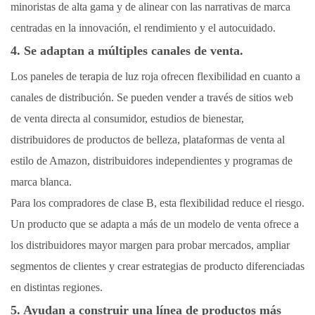
minoristas de alta gama y de alinear con las narrativas de marca
centradas en la innovación, el rendimiento y el autocuidado.
4. Se adaptan a múltiples canales de venta.
Los paneles de terapia de luz roja ofrecen flexibilidad en cuanto a
canales de distribución. Se pueden vender a través de sitios web
de venta directa al consumidor, estudios de bienestar,
distribuidores de productos de belleza, plataformas de venta al
estilo de Amazon, distribuidores independientes y programas de
marca blanca.
Para los compradores de clase B, esta flexibilidad reduce el riesgo.
Un producto que se adapta a más de un modelo de venta ofrece a
los distribuidores mayor margen para probar mercados, ampliar
segmentos de clientes y crear estrategias de producto diferenciadas
en distintas regiones.
5. Ayudan a construir una línea de productos más