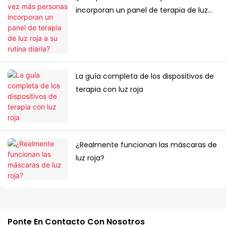
incorporan un panel de terapia de luz
roja a su rutina diaria?
La guía completa de los dispositivos de
terapia con luz roja
¿Realmente funcionan las máscaras de
luz roja?
Ponte En Contacto Con Nosotros