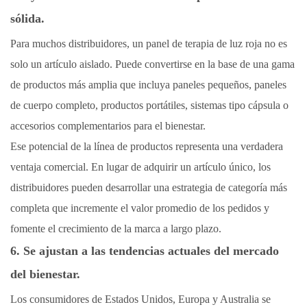
sólida.
Para muchos distribuidores, un panel de terapia de luz roja no es
solo un artículo aislado. Puede convertirse en la base de una gama
de productos más amplia que incluya paneles pequeños, paneles
de cuerpo completo, productos portátiles, sistemas tipo cápsula o
accesorios complementarios para el bienestar.
Ese potencial de la línea de productos representa una verdadera
ventaja comercial. En lugar de adquirir un artículo único, los
distribuidores pueden desarrollar una estrategia de categoría más
completa que incremente el valor promedio de los pedidos y
fomente el crecimiento de la marca a largo plazo.
6. Se ajustan a las tendencias actuales del mercado
del bienestar.
Los consumidores de Estados Unidos, Europa y Australia se