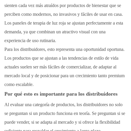
sienten cada vez más atraídos por productos de bienestar que se
perciben como modernos, no invasivos y fáciles de usar en casa.
Los paneles de terapia de luz roja se ajustan perfectamente a esta
demanda, ya que combinan un atractivo visual con una
experiencia de uso rutinaria.
Para los distribuidores, esto representa una oportunidad oportuna.
Los productos que se ajustan a las tendencias de estilo de vida
actuales suelen ser más fáciles de comercializar, de adaptar al
mercado local y de posicionar para un crecimiento tanto premium
como escalable.
Por qué esto es importante para los distribuidores
Al evaluar una categoría de productos, los distribuidores no solo
se preguntan si un producto funciona en teoría. Se preguntan si se
puede vender, si se adapta al mercado y si ofrece la flexibilidad
suficiente para respaldar el crecimiento a largo plazo.