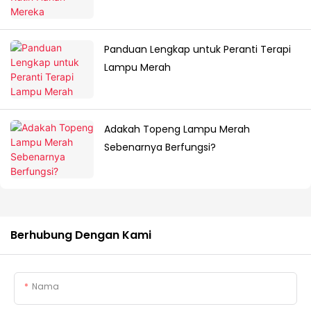
Panduan Lengkap untuk Peranti Terapi
Lampu Merah
Adakah Topeng Lampu Merah
Sebenarnya Berfungsi?
Berhubung Dengan Kami
Nama