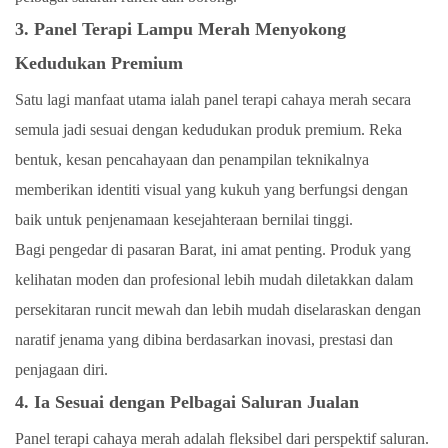
3. Panel Terapi Lampu Merah Menyokong
Kedudukan Premium
Satu lagi manfaat utama ialah panel terapi cahaya merah secara
semula jadi sesuai dengan kedudukan produk premium. Reka
bentuk, kesan pencahayaan dan penampilan teknikalnya
memberikan identiti visual yang kukuh yang berfungsi dengan
baik untuk penjenamaan kesejahteraan bernilai tinggi.
Bagi pengedar di pasaran Barat, ini amat penting. Produk yang
kelihatan moden dan profesional lebih mudah diletakkan dalam
persekitaran runcit mewah dan lebih mudah diselaraskan dengan
naratif jenama yang dibina berdasarkan inovasi, prestasi dan
penjagaan diri.
4. Ia Sesuai dengan Pelbagai Saluran Jualan
Panel terapi cahaya merah adalah fleksibel dari perspektif saluran.