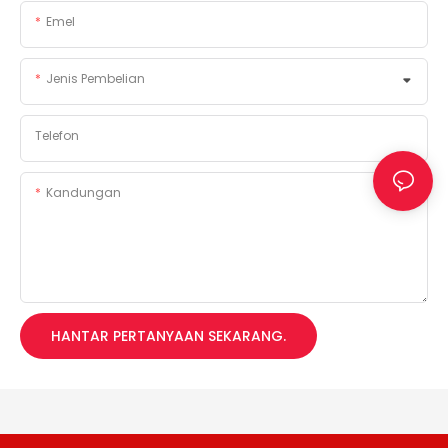
Emel
Jenis Pembelian
Telefon
Kandungan
HANTAR PERTANYAAN SEKARANG.