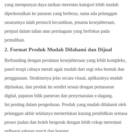
yang mempunyai daya tarikan merentas kategori lebih mudah
diperkenalkan ke pasaran yang berbeza, sama ada pelanggan
sasarannya ialah peruncit kecantikan, jenama kesejahteraan,
penjual dalam talian atau perniagaan yang berfokus pada
pemulihan.
2. Format Produk Mudah Difahami dan Dijual
Berbanding dengan peralatan kesejahteraan yang lebih kompleks,
panel terapi cahaya merah agak mudah dari segi reka bentuk dan
penggunaan. Strukturnya jelas secara visual, aplikasinya mudah
dijelaskan, dan produk itu sendiri sesuai dengan pemasaran
digital, paparan bilik pameran dan penyenaraian e-dagang.
Ini penting dalam pengedaran. Produk yang mudah difahami oleh
pelanggan akhir selalunya memerlukan kurang pendidikan semasa
proses jualan dan boleh bergerak dengan lebih cekap merentasi
pelbagai saluran runcit dan borong.