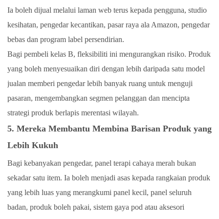
Ia boleh dijual melalui laman web terus kepada pengguna, studio
kesihatan, pengedar kecantikan, pasar raya ala Amazon, pengedar
bebas dan program label persendirian.
Bagi pembeli kelas B, fleksibiliti ini mengurangkan risiko. Produk
yang boleh menyesuaikan diri dengan lebih daripada satu model
jualan memberi pengedar lebih banyak ruang untuk menguji
pasaran, mengembangkan segmen pelanggan dan mencipta
strategi produk berlapis merentasi wilayah.
5. Mereka Membantu Membina Barisan Produk yang
Lebih Kukuh
Bagi kebanyakan pengedar, panel terapi cahaya merah bukan
sekadar satu item. Ia boleh menjadi asas kepada rangkaian produk
yang lebih luas yang merangkumi panel kecil, panel seluruh
badan, produk boleh pakai, sistem gaya pod atau aksesori