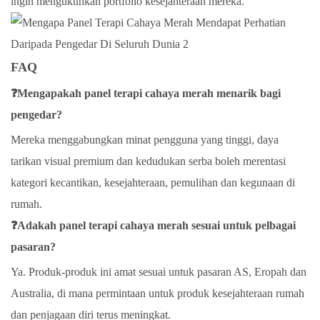
ingin mengukuhkan portfolio kesejahteraan mereka.
FAQ
❓Mengapakah panel terapi cahaya merah menarik bagi
pengedar?
Mereka menggabungkan minat pengguna yang tinggi, daya
tarikan visual premium dan kedudukan serba boleh merentasi
kategori kecantikan, kesejahteraan, pemulihan dan kegunaan di
rumah.
❓Adakah panel terapi cahaya merah sesuai untuk pelbagai
pasaran?
Ya. Produk-produk ini amat sesuai untuk pasaran AS, Eropah dan
Australia, di mana permintaan untuk produk kesejahteraan rumah
dan penjagaan diri terus meningkat.