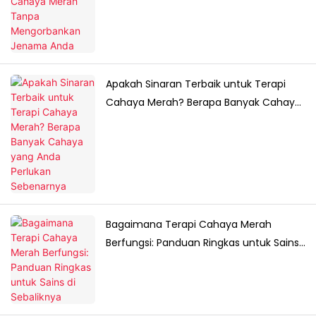
Anda
Apakah Sinaran Terbaik untuk Terapi
Cahaya Merah? Berapa Banyak Cahaya
yang Anda Perlukan Sebenarnya
Bagaimana Terapi Cahaya Merah
Berfungsi: Panduan Ringkas untuk Sains
di Sebaliknya