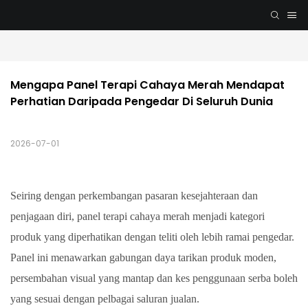
Mengapa Panel Terapi Cahaya Merah Mendapat 
Perhatian Daripada Pengedar Di Seluruh Dunia
2026-07-01
Seiring dengan perkembangan pasaran kesejahteraan dan
penjagaan diri, panel terapi cahaya merah menjadi kategori
produk yang diperhatikan dengan teliti oleh lebih ramai pengedar.
Panel ini menawarkan gabungan daya tarikan produk moden,
persembahan visual yang mantap dan kes penggunaan serba boleh
yang sesuai dengan pelbagai saluran jualan.