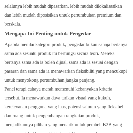
selalunya lebih mudah dipasarkan, lebih mudah dilokalisasikan
dan lebih mudah diposisikan untuk pertumbuhan premium dan
berskala.
Mengapa Ini Penting untuk Pengedar
Apabila menilai kategori produk, pengedar bukan sahaja bertanya
sama ada sesuatu produk itu berfungsi secara teori. Mereka
bertanya sama ada ia boleh dijual, sama ada ia sesuai dengan
pasaran dan sama ada ia menawarkan fleksibiliti yang mencukupi
untuk menyokong pertumbuhan jangka panjang.
Panel terapi cahaya merah memenuhi kebanyakan kriteria
tersebut. Ia menawarkan daya tarikan visual yang kukuh,
kerelevanan pengguna yang luas, potensi saluran yang fleksibel
dan ruang untuk pengembangan rangkaian produk,
menjadikannya pilihan yang menarik untuk pembeli B2B yang