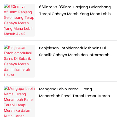
660nm vs 850nm: Panjang Gelombang
Terapi Cahaya Merah Yang Mana Lebih
Masuk Akal?
Penjelasan Fotobiomodulasi: Sains Di
Sebalik Cahaya Merah dan Inframerah
Dekat
Mengapa Lebih Ramai Orang
Menambah Panel Terapi Lampu Merah
ke dalam Rutin Harian Mereka