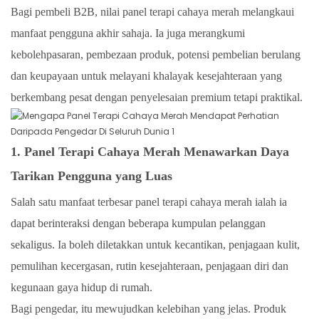
Bagi pembeli B2B, nilai panel terapi cahaya merah melangkaui
manfaat pengguna akhir sahaja. Ia juga merangkumi
kebolehpasaran, pembezaan produk, potensi pembelian berulang
dan keupayaan untuk melayani khalayak kesejahteraan yang
berkembang pesat dengan penyelesaian premium tetapi praktikal.
1. Panel Terapi Cahaya Merah Menawarkan Daya
Tarikan Pengguna yang Luas
Salah satu manfaat terbesar panel terapi cahaya merah ialah ia
dapat berinteraksi dengan beberapa kumpulan pelanggan
sekaligus. Ia boleh diletakkan untuk kecantikan, penjagaan kulit,
pemulihan kecergasan, rutin kesejahteraan, penjagaan diri dan
kegunaan gaya hidup di rumah.
Bagi pengedar, itu mewujudkan kelebihan yang jelas. Produk