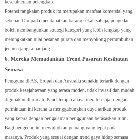
kesejahteraan pelengkap.
Potensi rangkaian produk itu merupakan manfaat komersial yang
sebenar. Daripada mendapatkan barang sekali sahaja, pengedar
boleh membangunkan strategi kategori yang lebih lengkap yang
meningkatkan nilai pesanan purata dan menyokong pertumbuhan
jenama jangka panjang.
6. Mereka Memadankan Trend Pasaran Kesihatan
Semasa
Pengguna di AS, Eropah dan Australia semakin tertarik dengan
produk kesejahteraan yang terasa moden, tidak invasif dan mudah
digunakan di rumah. Panel terapi cahaya merah sejajar dengan
permintaan ini kerana ia menggabungkan daya tarikan produk
yang ketara dengan pengalaman penggunaan berasaskan rutin.
Bagi pengedar, ini mewujudkan peluang yang tepat pada
masanya. Produk yang sesuai dengan trend gaya hidup semasa