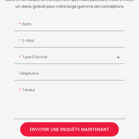
un devis gratuit pour notre large gamme de conceptions
Nom
E-Mail
Type D'achat
Téléphone
Teneur
ENVOYER UNE ENQUÊTE MAINTENANT