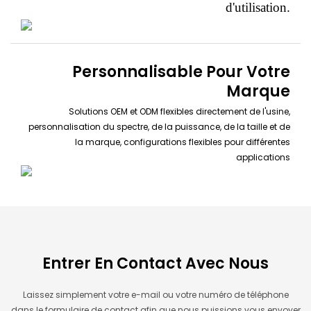
d'utilisation.
Personnalisable Pour Votre
Marque
Solutions OEM et ODM flexibles directement de l'usine,
personnalisation du spectre, de la puissance, de la taille et de
la marque, configurations flexibles pour différentes
applications
Entrer En Contact Avec Nous
Laissez simplement votre e-mail ou votre numéro de téléphone
dans le formulaire de contact afin que nous puissions vous envoyer