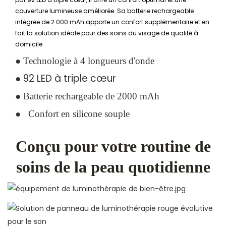
couverture lumineuse améliorée. Sa batterie rechargeable
intégrée de 2 000 mAh apporte un confort supplémentaire et en
fait la solution idéale pour des soins du visage de qualité à
domicile.
●
Technologie à 4 longueurs d'onde
● 92 LED à triple cœur
●
Batterie rechargeable de 2000 mAh
●
Confort en silicone souple
Conçu pour votre routine de
soins de la peau quotidienne