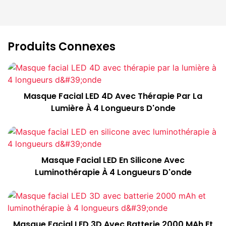
Produits Connexes
Masque Facial LED 4D Avec Thérapie Par La
Lumière À 4 Longueurs D'onde
Masque Facial LED En Silicone Avec
Luminothérapie À 4 Longueurs D'onde
Masque Facial LED 3D Avec Batterie 2000 MAh Et