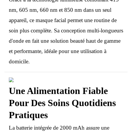
nm, 605 nm, 660 nm et 850 nm dans un seul
appareil, ce masque facial permet une routine de
soin plus complète. Sa conception multi-longueurs
d'onde en fait une solution beauté haut de gamme
et performante, idéale pour une utilisation à
domicile.
Une Alimentation Fiable
Pour Des Soins Quotidiens
Pratiques
La batterie intégrée de 2000 mAh assure une