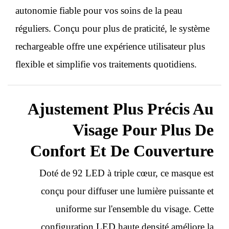
autonomie fiable pour vos soins de la peau
réguliers. Conçu pour plus de praticité, le système
rechargeable offre une expérience utilisateur plus
flexible et simplifie vos traitements quotidiens.
Ajustement Plus Précis Au
Visage Pour Plus De
Confort Et De Couverture
Doté de 92 LED à triple cœur, ce masque est
conçu pour diffuser une lumière puissante et
uniforme sur l'ensemble du visage. Cette
configuration LED haute densité améliore la