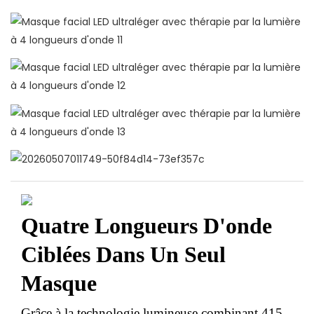
Quatre Longueurs D'onde
Ciblées Dans Un Seul
Masque
Grâce à la technologie lumineuse combinant 415