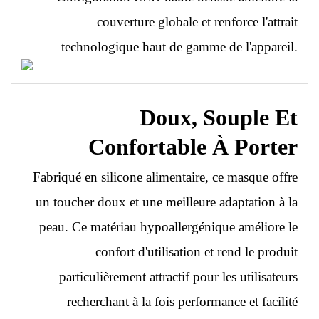
couverture globale et renforce l'attrait
technologique haut de gamme de l'appareil.
Doux, Souple Et
Confortable À Porter
Fabriqué en silicone alimentaire, ce masque offre
un toucher doux et une meilleure adaptation à la
peau. Ce matériau hypoallergénique améliore le
confort d'utilisation et rend le produit
particulièrement attractif pour les utilisateurs
recherchant à la fois performance et facilité