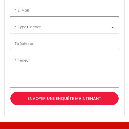
E-Mail
Type D'achat
Téléphone
Teneur
ENVOYER UNE ENQUÊTE MAINTENANT