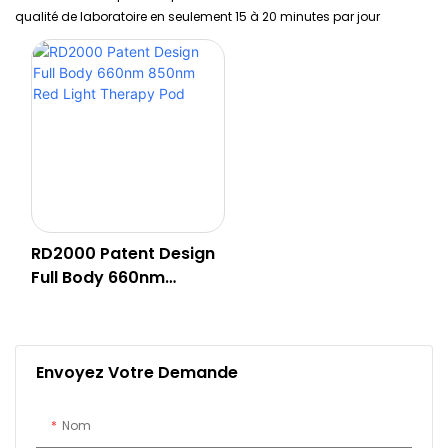
qualité de laboratoire en seulement 15 à 20 minutes par jour
RD2000 Patent Design
Full Body 660nm
850nm Red Light
Therapy Pod
Envoyez Votre Demande
Nom