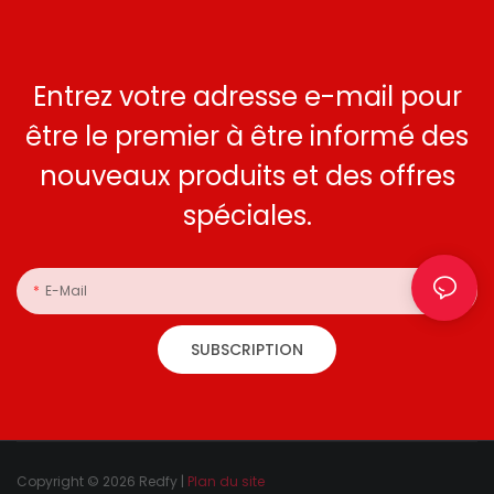
Entrez votre adresse e-mail pour
être le premier à être informé des
nouveaux produits et des offres
spéciales.
E-Mail
SUBSCRIPTION
Copyright © 2026 Redfy |
Plan du site