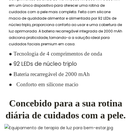
em um único dispositivo para oferecer uma rotina de
cuidados com a pele mais completa. Feita com silicone
macio de qualidade alimentar e alimentada por 92 LEDs de
núcleo triplo, proporciona conforto ao usar e uma cobertura de
luz aprimorada. A bateria recarregável integrada de 2000 mAh
adiciona praticidade, tornando-a a solução ideal para
cuidados faciais premium em casa.
●
Tecnologia de 4 comprimentos de onda
● 92 LEDs de núcleo triplo
●
Bateria recarregável de 2000 mAh
●
Conforto em silicone macio
Concebido para a sua rotina
diária de cuidados com a pele.