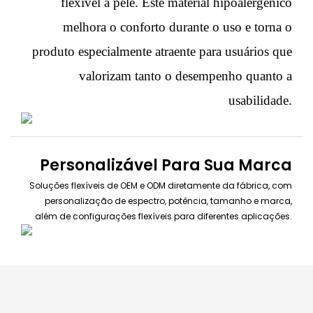
flexível à pele. Este material hipoalergênico
melhora o conforto durante o uso e torna o
produto especialmente atraente para usuários que
valorizam tanto o desempenho quanto a
usabilidade.
Personalizável Para Sua Marca
Soluções flexíveis de OEM e ODM diretamente da fábrica, com
personalização de espectro, potência, tamanho e marca,
além de configurações flexíveis para diferentes aplicações.