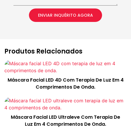
ENVIAR INQUÉRITO AGORA
Produtos Relacionados
Máscara Facial LED 4D Com Terapia De Luz Em 4
Comprimentos De Onda.
Máscara Facial LED Ultraleve Com Terapia De
Luz Em 4 Comprimentos De Onda.