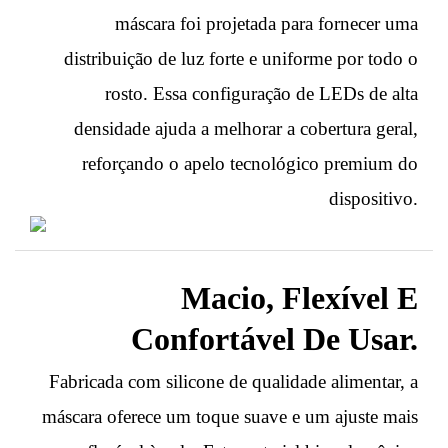
máscara foi projetada para fornecer uma
distribuição de luz forte e uniforme por todo o
rosto. Essa configuração de LEDs de alta
densidade ajuda a melhorar a cobertura geral,
reforçando o apelo tecnológico premium do
dispositivo.
Macio, Flexível E
Confortável De Usar.
Fabricada com silicone de qualidade alimentar, a
máscara oferece um toque suave e um ajuste mais