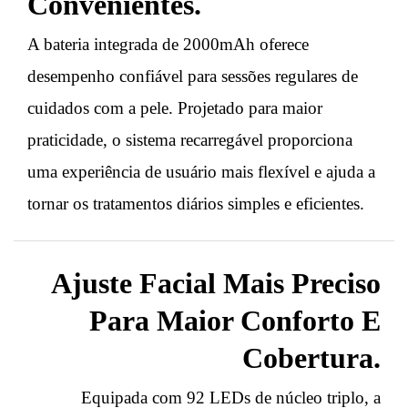
Convenientes.
A bateria integrada de 2000mAh oferece
desempenho confiável para sessões regulares de
cuidados com a pele. Projetado para maior
praticidade, o sistema recarregável proporciona
uma experiência de usuário mais flexível e ajuda a
tornar os tratamentos diários simples e eficientes.
Ajuste Facial Mais Preciso
Para Maior Conforto E
Cobertura.
Equipada com 92 LEDs de núcleo triplo, a