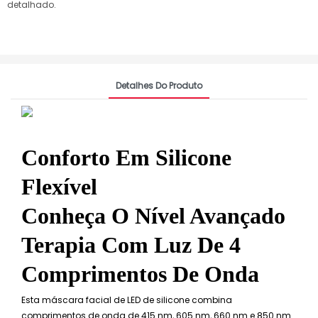
detalhado.
Detalhes Do Produto
Conforto Em Silicone
Flexível
Conheça O Nível Avançado
Terapia Com Luz De 4
Comprimentos De Onda
Esta máscara facial de LED de silicone combina
comprimentos de onda de 415 nm, 605 nm, 660 nm e 850 nm