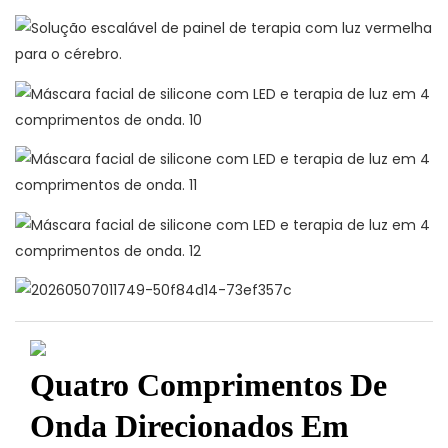
Quatro Comprimentos De
Onda Direcionados Em