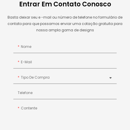
Entrar Em Contato Conosco
Basta deixar seu e -mail ou número de telefone no formulário de
contato para que possamos enviar uma cotação gratuita para
nossa ampla gama de designs
Nome
E-Mail
Tipo De Compra
Telefone
Contente