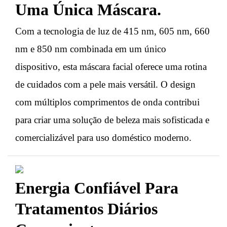
Uma Única Máscara.
Com a tecnologia de luz de 415 nm, 605 nm, 660
nm e 850 nm combinada em um único
dispositivo, esta máscara facial oferece uma rotina
de cuidados com a pele mais versátil. O design
com múltiplos comprimentos de onda contribui
para criar uma solução de beleza mais sofisticada e
comercializável para uso doméstico moderno.
Energia Confiável Para
Tratamentos Diários