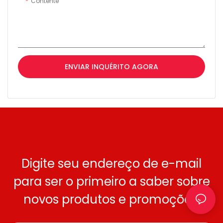
Contente
ENVIAR INQUÉRITO AGORA
Digite seu endereço de e-mail
para ser o primeiro a saber sobre
novos produtos e promoções.