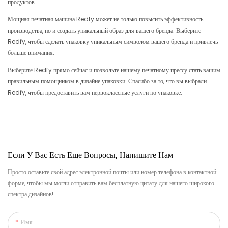
продуктов.
Мощная печатная машина Redfy может не только повысить эффективность
производства, но и создать уникальный образ для вашего бренда. Выберите
Redfy, чтобы сделать упаковку уникальным символом вашего бренда и привлечь
больше внимания.
Выберите Redfy прямо сейчас и позвольте нашему печатному прессу стать вашим
правильным помощником в дизайне упаковки. Спасибо за то, что вы выбрали
Redfy, чтобы предоставить вам первоклассные услуги по упаковке.
Если У Вас Есть Еще Вопросы, Напишите Нам
Просто оставьте свой адрес электронной почты или номер телефона в контактной
форме, чтобы мы могли отправить вам бесплатную цитату для нашего широкого
спектра дизайнов!
Имя