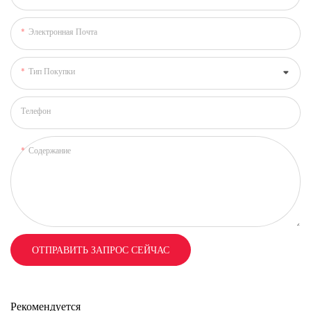
Электронная Почта
Тип Покупки
Телефон
Содержание
ОТПРАВИТЬ ЗАПРОС СЕЙЧАС
Рекомендуется