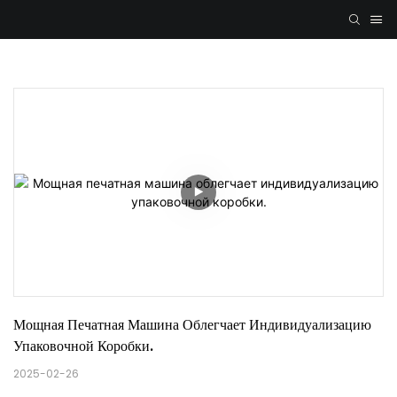
Мощная Печатная Машина Облегчает Индивидуализацию 
Упаковочной Коробки.
2025-02-26