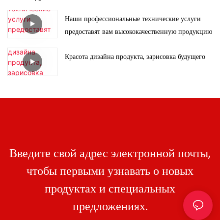
Наши профессиональные технические услуги
предоставят вам высококачественную продукцию
Красота дизайна продукта, зарисовка будущего
Введите свой адрес электронной почты,
чтобы первыми узнавать о новых
продуктах и ​​специальных
предложениях.