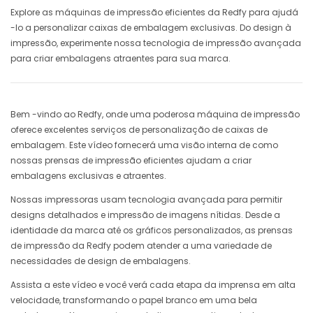
Explore as máquinas de impressão eficientes da Redfy para ajudá
-lo a personalizar caixas de embalagem exclusivas. Do design à
impressão, experimente nossa tecnologia de impressão avançada
para criar embalagens atraentes para sua marca.
Bem -vindo ao Redfy, onde uma poderosa máquina de impressão
oferece excelentes serviços de personalização de caixas de
embalagem. Este vídeo fornecerá uma visão interna de como
nossas prensas de impressão eficientes ajudam a criar
embalagens exclusivas e atraentes.
Nossas impressoras usam tecnologia avançada para permitir
designs detalhados e impressão de imagens nítidas. Desde a
identidade da marca até os gráficos personalizados, as prensas
de impressão da Redfy podem atender a uma variedade de
necessidades de design de embalagens.
Assista a este vídeo e você verá cada etapa da imprensa em alta
velocidade, transformando o papel branco em uma bela