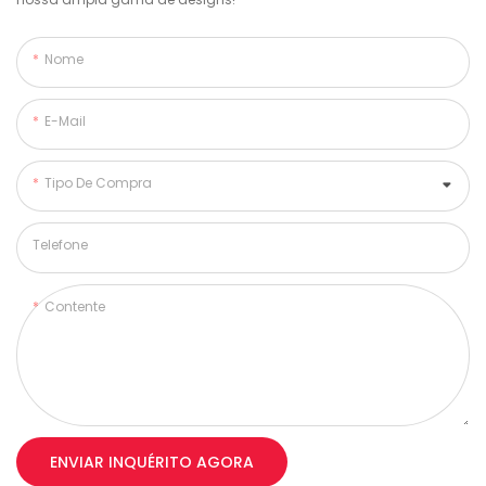
Nome
E-Mail
Tipo De Compra
Telefone
Contente
ENVIAR INQUÉRITO AGORA