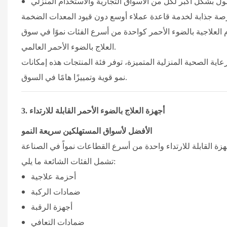
ل بشكل أكبر لكل من الأسواق التجارية والاستخدام المنزلي
 العلاجية بالضوء الأحمر كواحدة من أسرع الفئات نموًا في سوق
العلاج بالضوء الأحمر العالمي.
اية الصحية المنزلية المتميزة، توفر فئة المنتجات هذه إمكانات
نمو قوية وتمييزًا هامًا في السوق.
أجهزة العلاج بالضوء الأحمر القابلة للارتداء
3.
الأفضل لأسواق المستهلكين سريعة النمو
تشمل الفئات الشائعة ما يلي:
أحزمة علاجية
ضمادات الركبة
أجهزة الرقبة
ضمادات التعافي