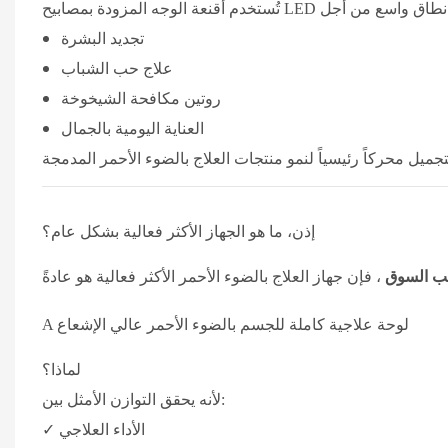
تجديد البشرة
علاج حب الشباب
روتين مكافحة الشيخوخة
العناية اليومية بالجمال
إذن، ما هو الجهاز الأكثر فعالية بشكل عام؟
طلب السوق
لوحة علاجية كاملة للجسم بالضوء الأحمر عالي الإشعاع
A
لماذا؟
لأنه يحقق التوازن الأمثل بين:
✓ الأداء العلاجي