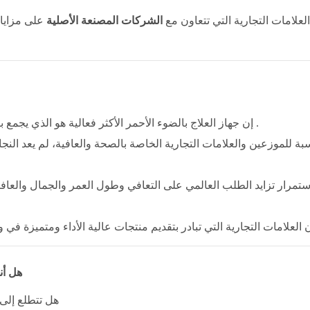
علامات التجارية التي تتعاون مع
الشركات المصنعة الأصلية
على مزايا
.
إن جهاز العلاج بالضوء الأحمر الأكثر فعالية هو الذي يجمع ب
سبة للموزعين والعلامات التجارية الخاصة بالصحة والعافية، لم يعد الن
ستمرار تزايد الطلب العالمي على التعافي وطول العمر والجمال والعافي
هل أن
هل تتطلع إلى 