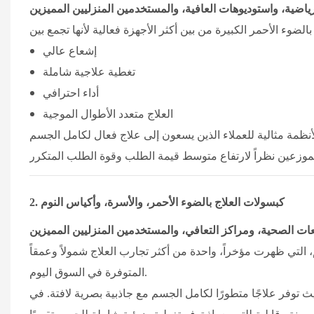
رياضية، واستوديوهات العافية، والمستخدمين المنزليين المميزين
إشعاع عالي
تغطية علاجية شاملة
أداء احترافي
العلاج متعدد الأطوال الموجية
كبسولات العلاج بالضوء الأحمر، والأسرة، وأكياس النوم
2.
ت الصحية، ومراكز التعافي، والمستخدمين المنزليين المميزين
، التي ظهرت مؤخراً، واحدة من أكثر تجارب العلاج شمولاً وعمقاً
المتوفرة في السوق اليوم.
حيث توفر علاجًا متطورًا لكامل الجسم مع جاذبية بصرية لافتة. في