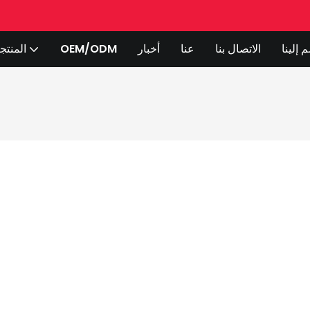
 إلينا
الاتصال بنا
عنا
أخبار
OEM/ODM
المنتج