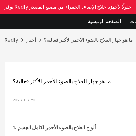
يوفر Redfy حلولًا لأجهزة علاج الإضاءة الحمراء من مصنع المصدر
ات
الصفحة الرئيسية
ما هو جهاز العلاج بالضوء الأحمر الأكثر فعالية؟
أخبار
Redfy
ما هو جهاز العلاج بالضوء الأحمر الأكثر فعالية؟
2026-06-23
ألواح العلاج بالضوء الأحمر لكامل الجسم
1.