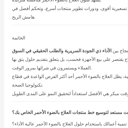
 تسعيرية أقوى، ودورات تطوير منتجات أسرع، وتحكم أفضل في
هامش الربح.
الخاتمة
نجاح بين
الأداء ذي الجودة السريرية والطلب الحقيقي في السوق
جاح يقتصر على بيع الأجهزة فحسب، بل يتعلق بتقديم حلول يثق بها
العملاء ويستمرون في شرائها بمرور الوقت.
ة، يظل العلاج بالضوء الأحمر أحد أكثر الفرص الواعدة في قطاع
تكنولوجيا الصحة.
ت مستعد لتوسيع خط منتجات العلاج بالضوء الأحمر الخاص بك؟
تنمية أعمالك باستخدام حلول العلاج بالضوء الأحمر عالية الأداء؟