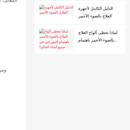
المقابل،
اليومي؟
الدليل الكامل لأجهزة
العلاج بالضوء الأحمر
لماذا تحظى ألواح العلاج
بالضوء الأحمر باهتمام
الموزعين في جميع أنحاء
العالم؟
ومن 