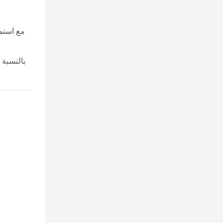
مع استمر
بالنسبة 