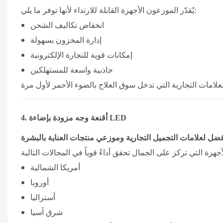
يُقدّر الموزعون الأجهزة القابلة للارتداء لأنها توفر ما يلي:
انخفاض تكاليف الشحن
إدارة المخزون بسهولة
إمكانات قوية للتجارة الإلكترونية
جاذبية واسعة للمستهلكين
أقنعة وجه مزودة بإضاءة LED
4.
فضل لعلامات التجميل التجارية وموزعي منتجات العناية بالبشرة
أمريكا الشمالية
أوروبا
أستراليا
شرق آسيا