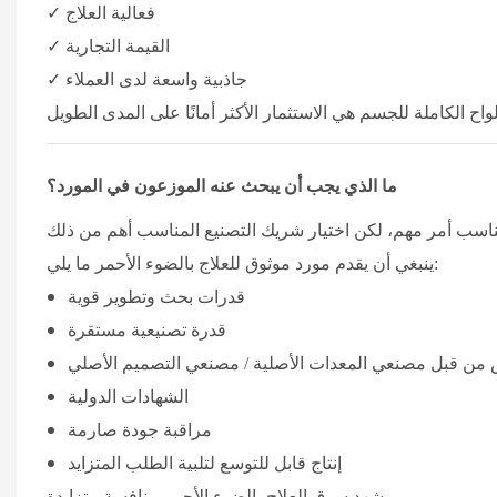
✓ فعالية العلاج
✓ القيمة التجارية
✓ جاذبية واسعة لدى العملاء
ما الذي يجب أن يبحث عنه الموزعون في المورد؟
ينبغي أن يقدم مورد موثوق للعلاج بالضوء الأحمر ما يلي:
قدرات بحث وتطوير قوية
قدرة تصنيعية مستقرة
من قبل مصنعي المعدات الأصلية / مصنعي التصميم الأصلي
الشهادات الدولية
مراقبة جودة صارمة
إنتاج قابل للتوسع لتلبية الطلب المتزايد
يشهد سوق العلاج بالضوء الأحمر منافسة متزايدة.