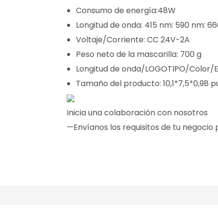
Consumo de energía:
48W
Longitud de onda:
415 nm: 590 nm: 6
Voltaje/Corriente: CC 24V-2A
Peso neto de la mascarilla: 700 g
Longitud de onda/LOGOTIPO/Color/E
Tamaño del producto: 10,1*7,5*0,98
Inicia una colaboración con nosotros
—Envíanos los requisitos de tu negocio