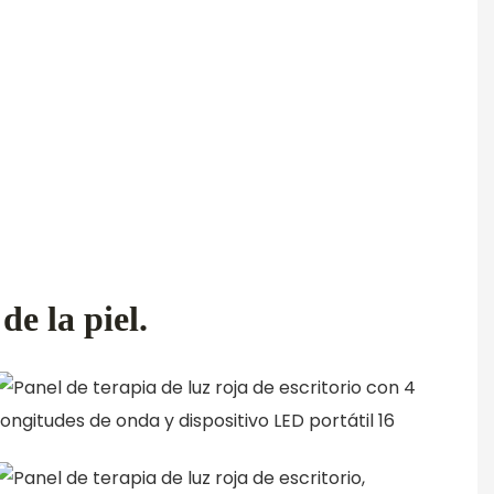
e la piel.