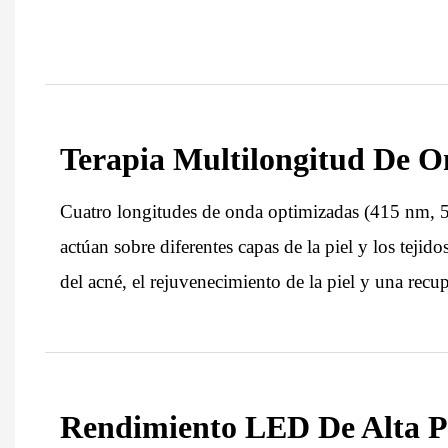
Terapia Multilongitud De 
Cuatro longitudes de onda optimizadas (415 nm,
actúan sobre diferentes capas de la piel y los tejid
del acné, el rejuvenecimiento de la piel y una rec
Rendimiento LED De Alta P