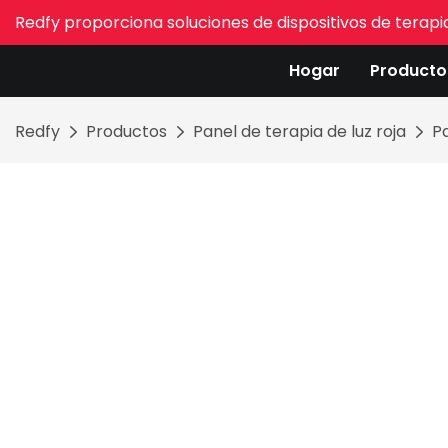
Redfy proporciona soluciones de dispositivos de terapia
Hogar
Producto
Redfy
Productos
Panel de terapia de luz roja
Pa