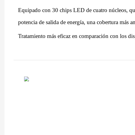
Equipado con 30 chips LED de cuatro núcleos, q
potencia de salida de energía, una cobertura más a
Tratamiento más eficaz en comparación con los disp