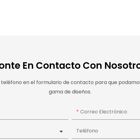
onte En Contacto Con Nosotr
teléfono en el formulario de contacto para que podamos 
gama de diseños.
Correo Electrónico
Teléfono