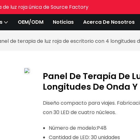
 de luz roja única de Source Factory
s
OEM/ODM
Noticias
Acerca De Nosotros
nel de terapia de luz roja de escritorio con 4 longitudes d
Panel De Terapia De Lu
Longitudes De Onda Y D
Diseño compacto para viajes. Fabricaci
con 30 LED de cuatro núcleos.
Número de modelo:
P48
Cantidad de LED:
30 unidades