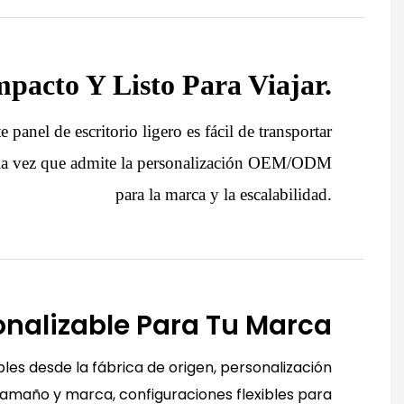
pacto Y Listo Para Viajar.
e panel de escritorio ligero es fácil de transportar
 a la vez que admite la personalización OEM/ODM
para la marca y la escalabilidad.
onalizable Para Tu Marca
les desde la fábrica de origen, personalización
tamaño y marca, configuraciones flexibles para