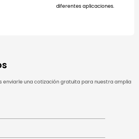
diferentes aplicaciones.
os
enviarle una cotización gratuita para nuestra amplia