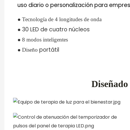
uso diario o personalización para empres
●
Tecnología de 4 longitudes de onda
● 30 LED de cuatro núcleos
●
8 modos inteligentes
●
portátil
Diseño
Diseñado 