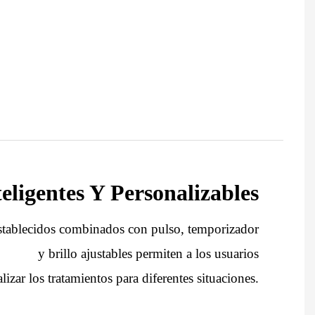
eligentes Y Personalizables
stablecidos combinados con pulso, temporizador
y brillo ajustables permiten a los usuarios
lizar los tratamientos para diferentes situaciones.