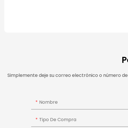
P
Simplemente deje su correo electrónico o número de 
Nombre
Tipo De Compra