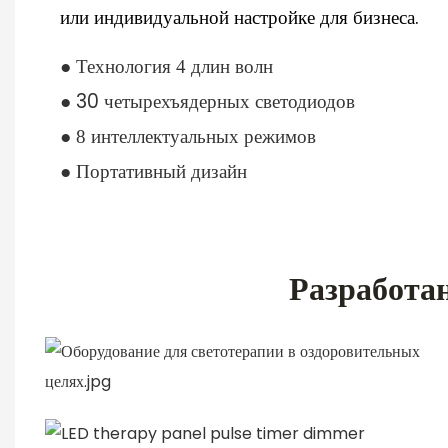
или индивидуальной настройке для бизнеса.
●
Технология 4 длин волн
● 30 четырехъядерных светодиодов
●
8 интеллектуальных режимов
●
Портативный
дизайн
Разработан