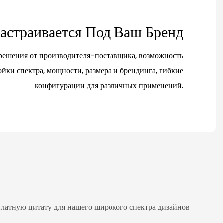
астраивается Под Ваш Бренд
шения от производителя-поставщика, возможность
йки спектра, мощности, размера и брендинга, гибкие
конфигурации для различных применений.
платную цитату для нашего широкого спектра дизайнов