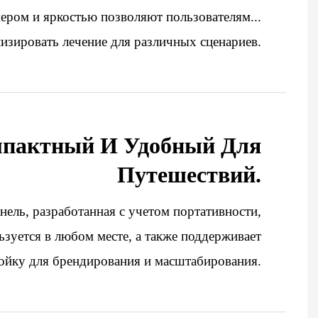
ером и яркостью позволяют пользователям...
зировать лечение для различных сценариев.
пактный И Удобный Для
Путешествий.
анель, разработанная с учетом портативности,
ьзуется в любом месте, а также поддерживает
ку для брендирования и масштабирования.