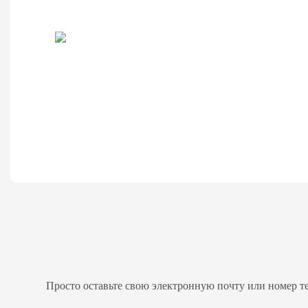
Просто оставьте свою электронную почту или номер т