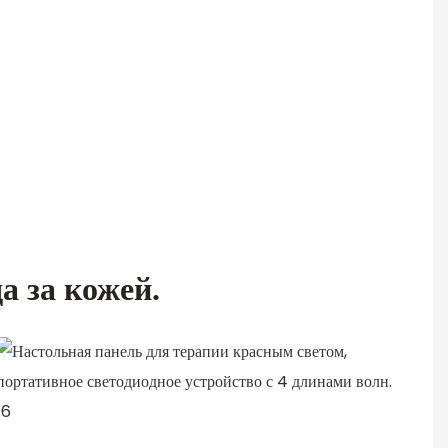
а за кожей.