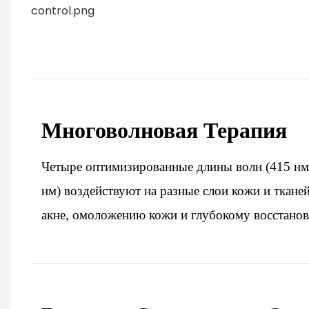
Многоволновая Терапия
Четыре оптимизированные длины волн (415 нм,
нм) воздействуют на разные слои кожи и ткане
акне, омоложению кожи и глубокому восстано