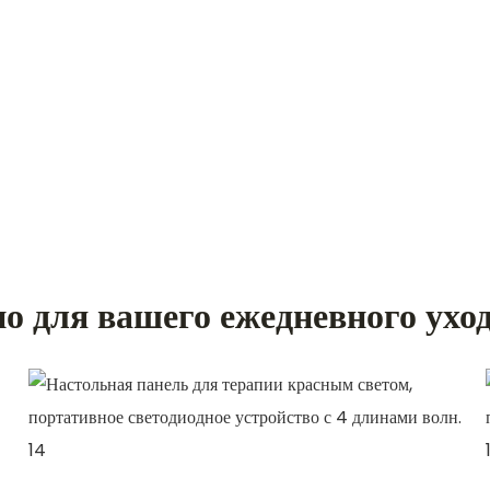
о для вашего ежедневного уход