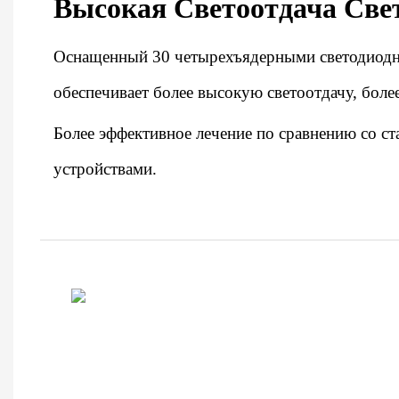
Высокая Светоотдача Све
Оснащенный 30 четырехъядерными светодиодн
обеспечивает более высокую светоотдачу, боле
Более эффективное лечение по сравнению со с
устройствами.