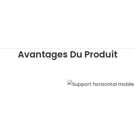
Avantages Du Produit