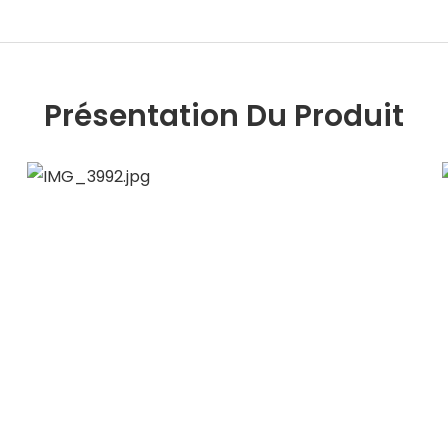
Présentation Du Produit