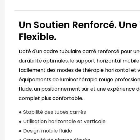
Un Soutien Renforcé. Une
Flexible.
Doté d'un cadre tubulaire carré renforcé pour une
durabilité optimales, le support horizontal mobi
facilement des modes de thérapie horizontal et v
équipements de luminothérapie rouge professionne
fluide, un positionnement sûr et une expérience 
complet plus confortable.
● Stabilité des tubes carrés
● Utilisation horizontale et verticale
● Design mobile fluide