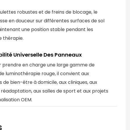
ulettes robustes et de freins de blocage, le
isse en douceur sur différentes surfaces de sol
intenant une position stable pendant les
 thérapie.
ilité Universelle Des Panneaux
r prendre en charge une large gamme de
e luminothérapie rouge, il convient aux
ns de bien-être à domicile, aux cliniques, aux
réadaptation, aux salles de sport et aux projets
alisation OEM.
s