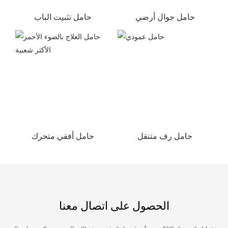
حامل جوال أرضي
حامل تثبيت الباب
حامل رف متنقل
حامل أفقي متحرك
الحصول على اتصال معنا