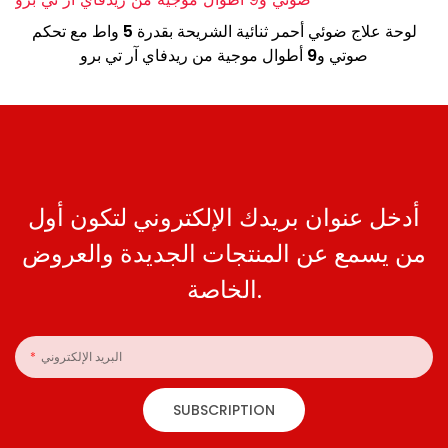
لوحة علاج ضوئي أحمر ثنائية الشريحة بقدرة 5 واط مع تحكم
صوتي و9 أطوال موجية من ريدفاي آر تي برو
أدخل عنوان بريدك الإلكتروني لتكون أول
من يسمع عن المنتجات الجديدة والعروض
الخاصة.
البريد الإلكتروني
SUBSCRIPTION