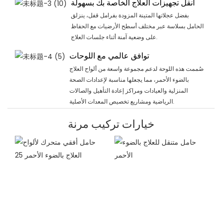
انقل تجهيزات العلاج الخاصة بك بسهولة
بفضل عجلاتها المتينة المزودة بفرامل قفل، ينزلق
الحامل بسلاسة عبر مختلف أسطح الأرضيات مع الحفاظ
على وضعية آمنة أثناء جلسات العلاج.
توافق عالمي مع اللوحات
صُممت هذه اللوحة لدعم مجموعة واسعة من ألواح العلاج
بالضوء الأحمر، مما يجعلها مناسبة لإعدادات الصحة
المنزلية والعيادات ومراكز إعادة التأهيل والصالات
الرياضية ومشاريع تخصيص المعدات الأصلية.
خيارات تركيب مرنة