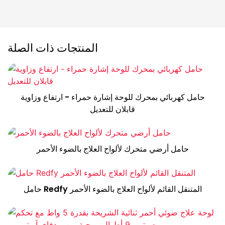
المنتجات ذات الصلة
حامل كهربائي بمحرك للوحة إشارة حمراء - ارتفاع وزاوية
قابلان للتعديل
حامل أرضي متحرك لألواح العلاج بالضوء الأحمر
حامل Redfy المتنقل القائم لألواح العلاج بالضوء الأحمر