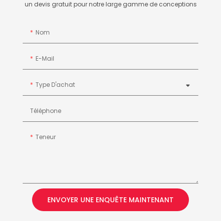
un devis gratuit pour notre large gamme de conceptions
Nom
E-Mail
Type D'achat
Téléphone
Teneur
ENVOYER UNE ENQUÊTE MAINTENANT