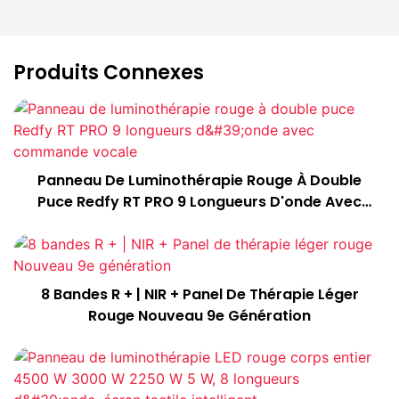
Produits Connexes
Panneau De Luminothérapie Rouge À Double
Puce Redfy RT PRO 9 Longueurs D'onde Avec
Commande Vocale
8 Bandes R + | NIR + Panel De Thérapie Léger
Rouge Nouveau 9e Génération