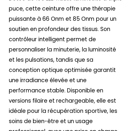
puce, cette ceinture offre une thérapie
puissante à 66 Onm et 85 Onm pour un
soutien en profondeur des tissus. Son
contrôleur intelligent permet de
personnaliser la minuterie, la luminosité
et les pulsations, tandis que sa
conception optique optimisée garantit
une irradiance élevée et une
performance stable. Disponible en
versions filaire et rechargeable, elle est
idéale pour la récupération sportive, les
soins de bien-être et un usage