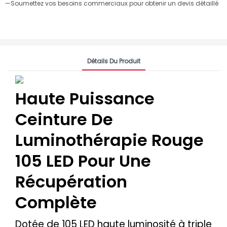
—Soumettez vos besoins commerciaux pour obtenir un devis détaillé
Détails Du Produit
Haute Puissance
Ceinture De
Luminothérapie Rouge
105 LED Pour Une
Récupération
Complète
Dotée de 105 LED haute luminosité à triple