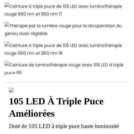
105 LED À Triple Puce
Améliorées
Doté de 105 LED à triple puce haute luminosité