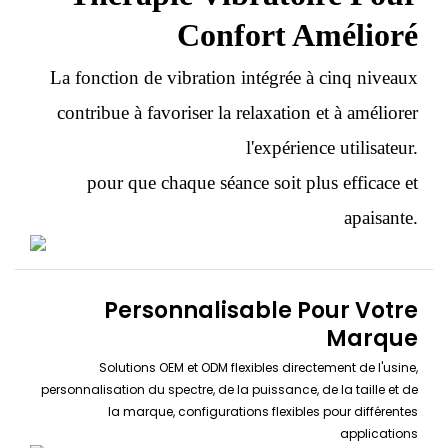
Confort Amélioré
La fonction de vibration intégrée à cinq niveaux
contribue à favoriser la relaxation et à améliorer
l'expérience utilisateur.
pour que chaque séance soit plus efficace et
apaisante.
Personnalisable Pour Votre
Marque
Solutions OEM et ODM flexibles directement de l'usine,
personnalisation du spectre, de la puissance, de la taille et de
la marque, configurations flexibles pour différentes
applications