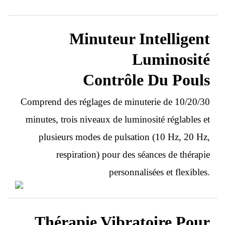
Minuteur Intelligent
Luminosité
Contrôle Du Pouls
Comprend des réglages de minuterie de 10/20/30
minutes, trois niveaux de luminosité réglables et
plusieurs modes de pulsation (10 Hz, 20 Hz,
respiration) pour des séances de thérapie
personnalisées et flexibles.
Thérapie Vibratoire Pour