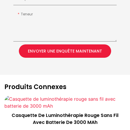
Teneur
ENVOYER UNE ENQUÊTE MAINTENANT
Produits Connexes
Casquette De Luminothérapie Rouge Sans Fil
Avec Batterie De 3000 MAh