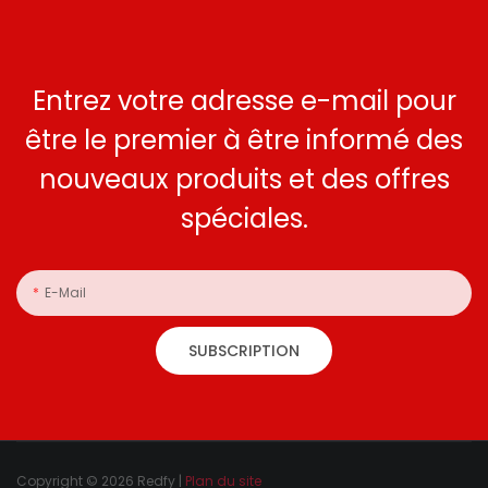
Entrez votre adresse e-mail pour
être le premier à être informé des
nouveaux produits et des offres
spéciales.
E-Mail
SUBSCRIPTION
Copyright © 2026 Redfy |
Plan du site