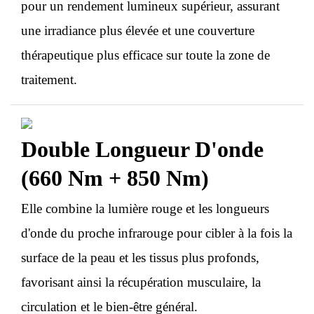
pour un rendement lumineux supérieur, assurant
une irradiance plus élevée et une couverture
thérapeutique plus efficace sur toute la zone de
traitement.
Double Longueur D'onde
(660 Nm + 850 Nm)
Elle combine la lumière rouge et les longueurs
d'onde du proche infrarouge pour cibler à la fois la
surface de la peau et les tissus plus profonds,
favorisant ainsi la récupération musculaire, la
circulation et le bien-être général.