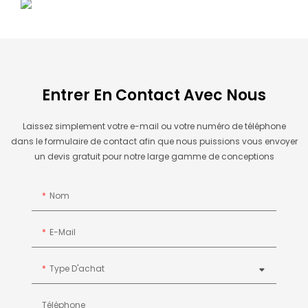
Entrer En Contact Avec Nous
Laissez simplement votre e-mail ou votre numéro de téléphone
dans le formulaire de contact afin que nous puissions vous envoyer
un devis gratuit pour notre large gamme de conceptions
Nom
E-Mail
Type D'achat
Téléphone