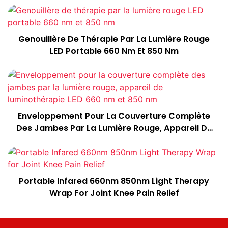
Genouillère De Thérapie Par La Lumière Rouge
LED Portable 660 Nm Et 850 Nm
Enveloppement Pour La Couverture Complète
Des Jambes Par La Lumière Rouge, Appareil De
Luminothérapie LED 660 Nm Et 850 Nm
Portable Infared 660nm 850nm Light Therapy
Wrap For Joint Knee Pain Relief