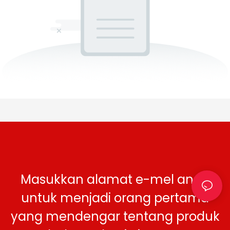
Masukkan alamat e-mel anda
untuk menjadi orang pertama
yang mendengar tentang produk