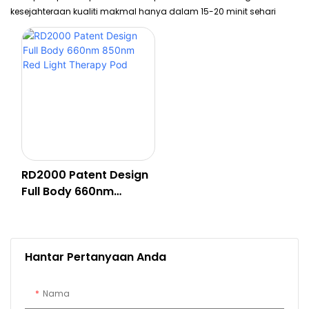
kesejahteraan kualiti makmal hanya dalam 15-20 minit sehari
RD2000 Patent Design
Full Body 660nm
850nm Red Light
Therapy Pod
Hantar Pertanyaan Anda
Nama