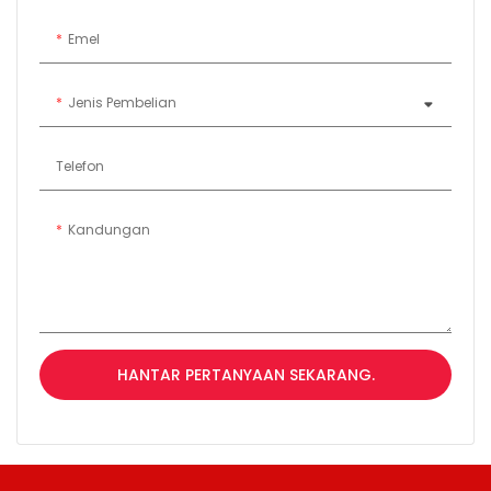
Emel
Jenis Pembelian
Telefon
Kandungan
HANTAR PERTANYAAN SEKARANG.