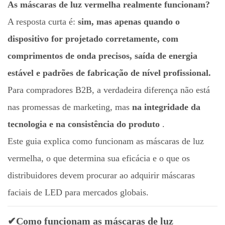
As máscaras de luz vermelha realmente funcionam?
A resposta curta é:
sim, mas apenas quando o
dispositivo for projetado corretamente, com
comprimentos de onda precisos, saída de energia
estável e padrões de fabricação de nível profissional.
Para compradores B2B, a verdadeira diferença não está
nas promessas de marketing, mas
na integridade da
tecnologia e na consistência do produto
.
Este guia explica como funcionam as máscaras de luz
vermelha, o que determina sua eficácia e o que os
distribuidores devem procurar ao adquirir máscaras
faciais de LED para mercados globais.
✔Como funcionam as máscaras de luz