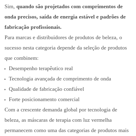
Sim,
quando são projetados com comprimentos de
onda precisos, saída de energia estável e padrões de
fabricação profissionais.
Para marcas e distribuidores de produtos de beleza, o
sucesso nesta categoria depende da seleção de produtos
que combinem:
Desempenho terapêutico real
Tecnologia avançada de comprimento de onda
Qualidade de fabricação confiável
Forte posicionamento comercial
Com a crescente demanda global por tecnologia de
beleza, as máscaras de terapia com luz vermelha
permanecem como uma das categorias de produtos mais