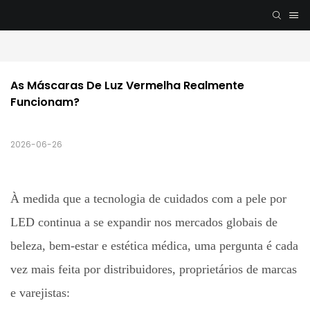
As Máscaras De Luz Vermelha Realmente 
Funcionam?
2026-06-26
À medida que a tecnologia de cuidados com a pele por
LED continua a se expandir nos mercados globais de
beleza, bem-estar e estética médica, uma pergunta é cada
vez mais feita por distribuidores, proprietários de marcas
e varejistas: