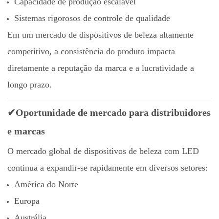
Capacidade de produção escalável
Sistemas rigorosos de controle de qualidade
Em um mercado de dispositivos de beleza altamente
competitivo, a consistência do produto impacta
diretamente a reputação da marca e a lucratividade a
longo prazo.
✔Oportunidade de mercado para distribuidores
e marcas
O mercado global de dispositivos de beleza com LED
continua a expandir-se rapidamente em diversos setores:
América do Norte
Europa
Austrália