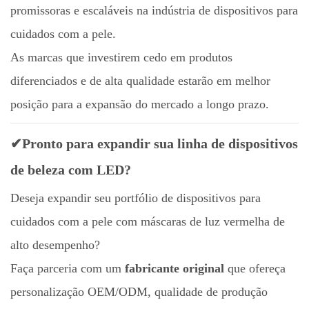
promissoras e escaláveis ​​na indústria de dispositivos para
cuidados com a pele.
As marcas que investirem cedo em produtos
diferenciados e de alta qualidade estarão em melhor
posição para a expansão do mercado a longo prazo.
✔Pronto para expandir sua linha de dispositivos
de beleza com LED?
Deseja expandir seu portfólio de dispositivos para
cuidados com a pele com máscaras de luz vermelha de
alto desempenho?
Faça parceria com um
fabricante original
que ofereça
personalização OEM/ODM, qualidade de produção