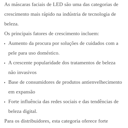
As máscaras faciais de LED são uma das categorias de
crescimento mais rápido na indústria de tecnologia de
beleza.
Os principais fatores de crescimento incluem:
Aumento da procura por soluções de cuidados com a
pele para uso doméstico.
A crescente popularidade dos tratamentos de beleza
não invasivos
Base de consumidores de produtos antienvelhecimento
em expansão
Forte influência das redes sociais e das tendências de
beleza digital.
Para os distribuidores, esta categoria oferece forte