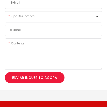
E-Mail
Tipo De Compra
Telefone
Contente
ENVIAR INQUÉRITO AGORA