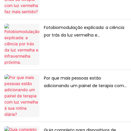
Fotobiomodulação explicada: a ciência
por trás da luz vermelha e
infravermelha próxima.
Por que mais pessoas estão
adicionando um painel de terapia com
luz vermelha à sua rotina diária?
Guia completo para dispositivos de