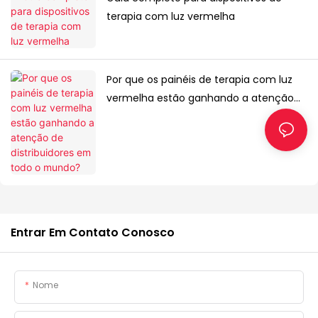
terapia com luz vermelha
Por que os painéis de terapia com luz
vermelha estão ganhando a atenção
de distribuidores em todo o mundo?
Entrar Em Contato Conosco
Nome