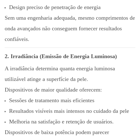
Design preciso de penetração de energia
Sem uma engenharia adequada, mesmo comprimentos de
onda avançados não conseguem fornecer resultados
confiáveis.
2. Irradiância (Emissão de Energia Luminosa)
A irradiância determina quanta energia luminosa
utilizável atinge a superfície da pele.
Dispositivos de maior qualidade oferecem:
Sessões de tratamento mais eficientes
Resultados visíveis mais intensos no cuidado da pele
Melhoria na satisfação e retenção de usuários.
Dispositivos de baixa potência podem parecer