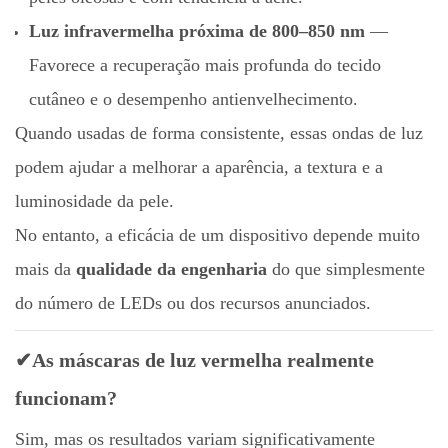
Luz infravermelha próxima de 800–850 nm
—
Favorece a recuperação mais profunda do tecido
cutâneo e o desempenho antienvelhecimento.
Quando usadas de forma consistente, essas ondas de luz
podem ajudar a melhorar a aparência, a textura e a
luminosidade da pele.
No entanto, a eficácia de um dispositivo depende muito
mais da
qualidade da engenharia
do que simplesmente
do número de LEDs ou dos recursos anunciados.
✔As máscaras de luz vermelha realmente
funcionam?
Sim, mas os resultados variam significativamente