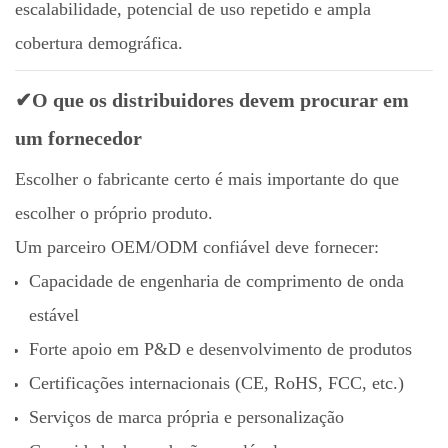
escalabilidade, potencial de uso repetido e ampla
cobertura demográfica.
✔O que os distribuidores devem procurar em
um fornecedor
Escolher o fabricante certo é mais importante do que
escolher o próprio produto.
Um parceiro OEM/ODM confiável deve fornecer:
Capacidade de engenharia de comprimento de onda
estável
Forte apoio em P&D e desenvolvimento de produtos
Certificações internacionais (CE, RoHS, FCC, etc.)
Serviços de marca própria e personalização