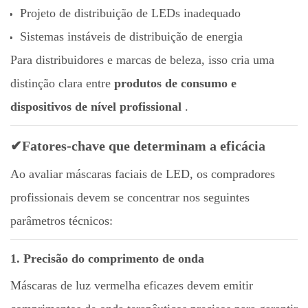
Projeto de distribuição de LEDs inadequado
Sistemas instáveis ​​de distribuição de energia
Para distribuidores e marcas de beleza, isso cria uma
distinção clara entre
produtos de consumo e
dispositivos de nível profissional
.
✔Fatores-chave que determinam a eficácia
Ao avaliar máscaras faciais de LED, os compradores
profissionais devem se concentrar nos seguintes
parâmetros técnicos:
1. Precisão do comprimento de onda
Máscaras de luz vermelha eficazes devem emitir