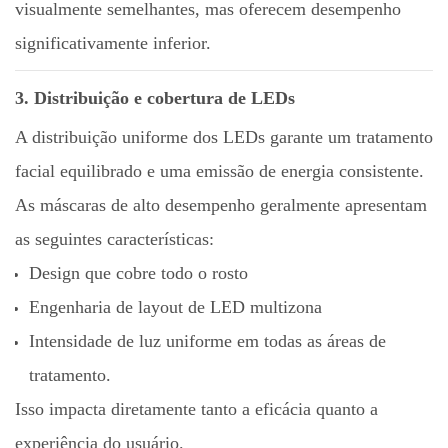
visualmente semelhantes, mas oferecem desempenho
significativamente inferior.
3. Distribuição e cobertura de LEDs
A distribuição uniforme dos LEDs garante um tratamento
facial equilibrado e uma emissão de energia consistente.
As máscaras de alto desempenho geralmente apresentam
as seguintes características:
Design que cobre todo o rosto
Engenharia de layout de LED multizona
Intensidade de luz uniforme em todas as áreas de
tratamento.
Isso impacta diretamente tanto a eficácia quanto a
experiência do usuário.