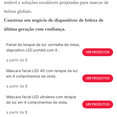
estável e soluções escaláveis ​​projetadas para marcas de
beleza globais.
Construa seu negócio de dispositivos de beleza de
última geração com confiança.
Painel de terapia de luz vermelha de mesa,
dispositivo LED portátil com 4
VER PRODUTOS
comprimentos de onda.
a partir de
$
Máscara facial LED 4D com terapia de luz
em 4 comprimentos de onda.
VER PRODUTOS
a partir de
$
Máscara facial LED ultraleve com terapia
de luz em 4 comprimentos de onda.
VER PRODUTOS
a partir de
$