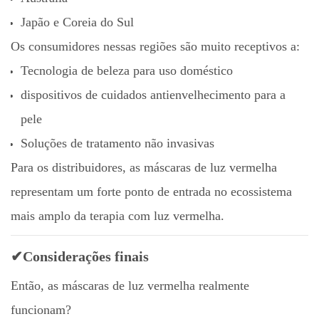
Japão e Coreia do Sul
Os consumidores nessas regiões são muito receptivos a:
Tecnologia de beleza para uso doméstico
dispositivos de cuidados antienvelhecimento para a
pele
Soluções de tratamento não invasivas
Para os distribuidores, as máscaras de luz vermelha
representam um forte ponto de entrada no ecossistema
mais amplo da terapia com luz vermelha.
✔Considerações finais
Então, as máscaras de luz vermelha realmente
funcionam?