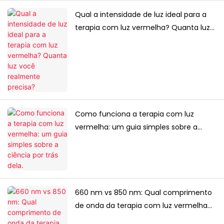
Qual a intensidade de luz ideal para a
terapia com luz vermelha? Quanta luz
você realmente precisa?
Como funciona a terapia com luz
vermelha: um guia simples sobre a
ciência por trás dela.
660 nm vs 850 nm: Qual comprimento
de onda da terapia com luz vermelha
faz mais sentido?