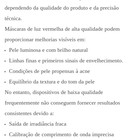
dependendo da qualidade do produto e da precisão
técnica.
Máscaras de luz vermelha de alta qualidade podem
proporcionar melhorias visíveis em:
Pele luminosa e com brilho natural
Linhas finas e primeiros sinais de envelhecimento.
Condições de pele propensas à acne
Equilíbrio da textura e do tom da pele
No entanto, dispositivos de baixa qualidade
frequentemente não conseguem fornecer resultados
consistentes devido a:
Saída de irradiância fraca
Calibração de comprimento de onda imprecisa