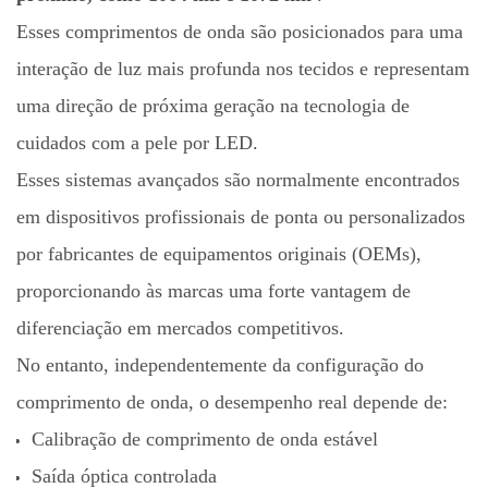
Esses comprimentos de onda são posicionados para uma
interação de luz mais profunda nos tecidos e representam
uma direção de próxima geração na tecnologia de
cuidados com a pele por LED.
Esses sistemas avançados são normalmente encontrados
em dispositivos profissionais de ponta ou personalizados
por fabricantes de equipamentos originais (OEMs),
proporcionando às marcas uma forte vantagem de
diferenciação em mercados competitivos.
No entanto, independentemente da configuração do
comprimento de onda, o desempenho real depende de:
Calibração de comprimento de onda estável
Saída óptica controlada