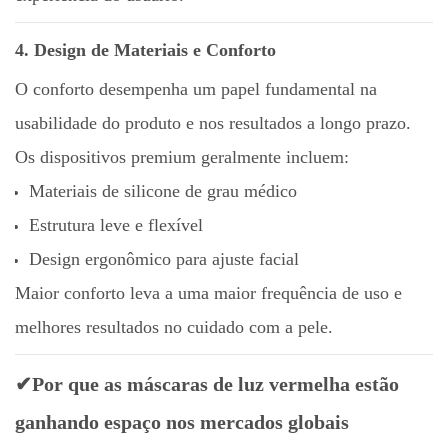
4. Design de Materiais e Conforto
O conforto desempenha um papel fundamental na
usabilidade do produto e nos resultados a longo prazo.
Os dispositivos premium geralmente incluem:
Materiais de silicone de grau médico
Estrutura leve e flexível
Design ergonômico para ajuste facial
Maior conforto leva a uma maior frequência de uso e
melhores resultados no cuidado com a pele.
✔Por que as máscaras de luz vermelha estão
ganhando espaço nos mercados globais