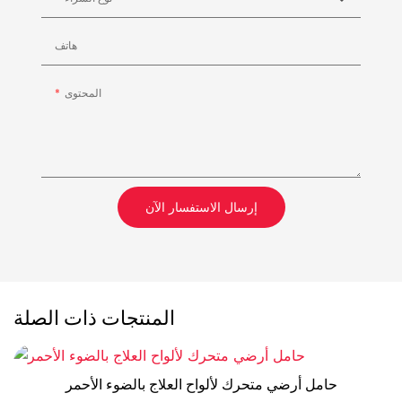
هاتف
المحتوى
إرسال الاستفسار الآن
المنتجات ذات الصلة
حامل أرضي متحرك لألواح العلاج بالضوء الأحمر