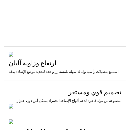
ارتفاع وزاوية آليان
استمتع بتعديلات رأسية وإمالة سهلة بلمسة زر واحدة لتحديد موضع الإضاءة بدقة.
تصميم قوي ومستقر
مصنوعة من مواد فاخرة لدعم ألواح الإضاءة الحمراء بشكل آمن دون اهتزاز.