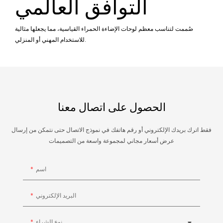
التوافق العالمي
صُممت لتناسب معظم لوحات الإضاءة الحمراء القياسية، مما يجعلها مثالية
للاستخدام المهني أو المنزلي.
الحصول على اتصال معنا
فقط اترك بريدك الإلكتروني أو رقم هاتفك في نموذج الاتصال حتى نتمكن من إرسال
عرض أسعار مجاني لمجموعة واسعة من التصميمات
اسم
البريد الإلكتروني
نوع الشراء