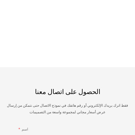
الحصول على اتصال معنا
فقط اترك بريدك الإلكتروني أو رقم هاتفك في نموذج الاتصال حتى نتمكن من إرسال
عرض أسعار مجاني لمجموعة واسعة من التصميمات
اسم