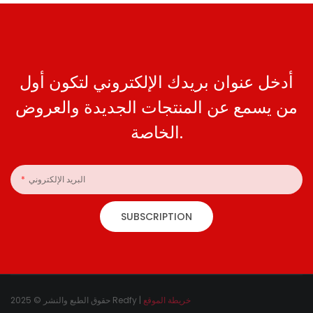
أدخل عنوان بريدك الإلكتروني لتكون أول
من يسمع عن المنتجات الجديدة والعروض
الخاصة.
البريد الإلكتروني
SUBSCRIPTION
خريطة الموقع
حقوق الطبع والنشر © 2025 Redfy |