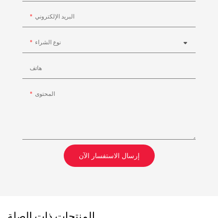
البريد الإلكتروني
نوع الشراء
هاتف
المحتوى
إرسال الاستفسار الآن
المنتجات ذات الصلة