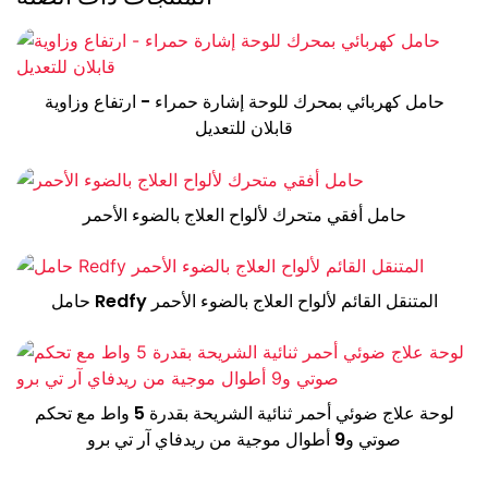
حامل كهربائي بمحرك للوحة إشارة حمراء - ارتفاع وزاوية
قابلان للتعديل
حامل أفقي متحرك لألواح العلاج بالضوء الأحمر
حامل Redfy المتنقل القائم لألواح العلاج بالضوء الأحمر
لوحة علاج ضوئي أحمر ثنائية الشريحة بقدرة 5 واط مع تحكم
صوتي و9 أطوال موجية من ريدفاي آر تي برو