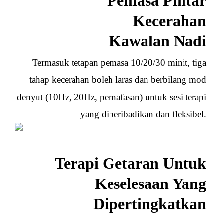
Pemasa Pintar
Kecerahan
Kawalan Nadi
Termasuk tetapan pemasa 10/20/30 minit, tiga
tahap kecerahan boleh laras dan berbilang mod
denyut (10Hz, 20Hz, pernafasan) untuk sesi terapi
yang diperibadikan dan fleksibel.
Terapi Getaran Untuk
Keselesaan Yang
Dipertingkatkan