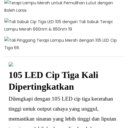
105 LED Cip Tiga Kali
Dipertingkatkan
Dilengkapi dengan 105 LED cip tiga kecerahan
tinggi untuk output cahaya yang unggul,
memastikan sinaran yang lebih tinggi dan liputan