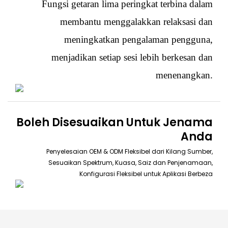
Fungsi getaran lima peringkat terbina dalam
membantu menggalakkan relaksasi dan
meningkatkan pengalaman pengguna,
menjadikan setiap sesi lebih berkesan dan
menenangkan.
Boleh Disesuaikan Untuk Jenama
Anda
Penyelesaian OEM & ODM Fleksibel dari Kilang Sumber,
Sesuaikan Spektrum, Kuasa, Saiz dan Penjenamaan,
Konfigurasi Fleksibel untuk Aplikasi Berbeza