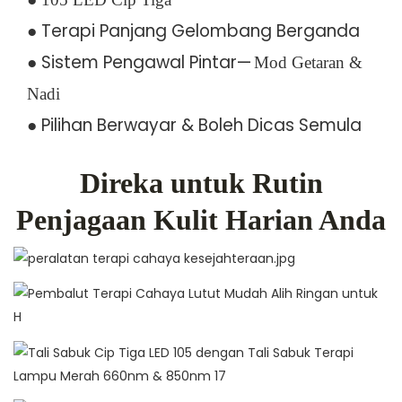
● Terapi Panjang Gelombang Berganda
● Sistem Pengawal Pintar—
Mod Getaran &
Nadi
●
Pilihan Berwayar & Boleh Dicas Semula
Direka untuk Rutin
Penjagaan Kulit Harian Anda