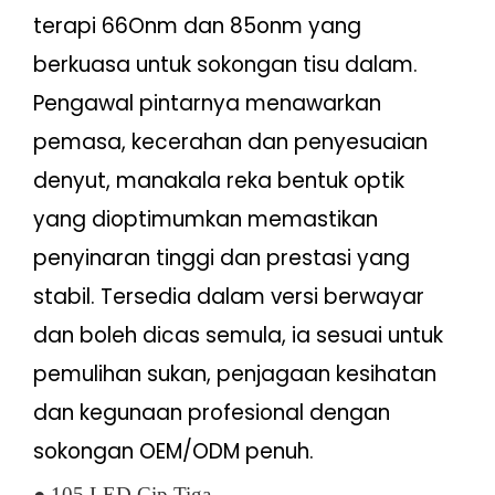
terapi 66Onm dan 85onm yang
berkuasa untuk sokongan tisu dalam.
Pengawal pintarnya menawarkan
pemasa, kecerahan dan penyesuaian
denyut, manakala reka bentuk optik
yang dioptimumkan memastikan
penyinaran tinggi dan prestasi yang
stabil. Tersedia dalam versi berwayar
dan boleh dicas semula, ia sesuai untuk
pemulihan sukan, penjagaan kesihatan
dan kegunaan profesional dengan
sokongan OEM/ODM penuh.
●
105 LED Cip Tiga