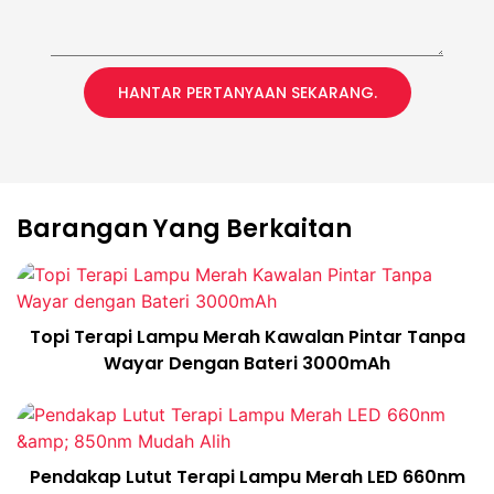
HANTAR PERTANYAAN SEKARANG.
Barangan Yang Berkaitan
Topi Terapi Lampu Merah Kawalan Pintar Tanpa
Wayar Dengan Bateri 3000mAh
Pendakap Lutut Terapi Lampu Merah LED 660nm