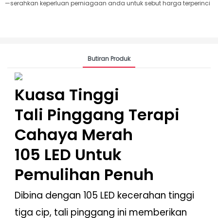
—serahkan keperluan perniagaan anda untuk sebut harga terperinci
Butiran Produk
Kuasa Tinggi
Tali Pinggang Terapi
Cahaya Merah
105 LED Untuk
Pemulihan Penuh
Dibina dengan 105 LED kecerahan tinggi
tiga cip, tali pinggang ini memberikan