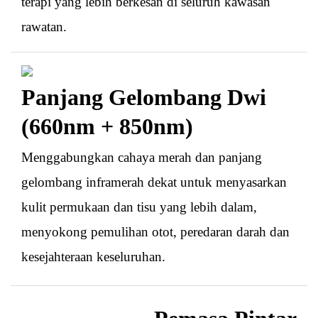
terapi yang lebih berkesan di seluruh kawasan
rawatan.
Panjang Gelombang Dwi
(660nm + 850nm)
Menggabungkan cahaya merah dan panjang
gelombang inframerah dekat untuk menyasarkan
kulit permukaan dan tisu yang lebih dalam,
menyokong pemulihan otot, peredaran darah dan
kesejahteraan keseluruhan.