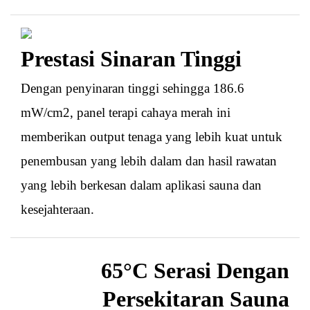
Prestasi Sinaran Tinggi
Dengan penyinaran tinggi sehingga 186.6
mW/cm2, panel terapi cahaya merah ini
memberikan output tenaga yang lebih kuat untuk
penembusan yang lebih dalam dan hasil rawatan
yang lebih berkesan dalam aplikasi sauna dan
kesejahteraan.
65°C
Serasi Dengan
Persekitaran Sauna