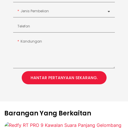
Jenis Pembelian
Telefon
Kandungan
HANTAR PERTANYAAN SEKARANG.
Barangan Yang Berkaitan