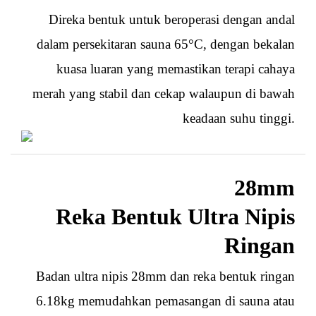
Direka bentuk untuk beroperasi dengan andal
dalam persekitaran sauna 65°C, dengan bekalan
kuasa luaran yang memastikan terapi cahaya
merah yang stabil dan cekap walaupun di bawah
keadaan suhu tinggi.
28mm
Reka Bentuk Ultra Nipis
Ringan
Badan ultra nipis 28mm dan reka bentuk ringan
6.18kg memudahkan pemasangan di sauna atau