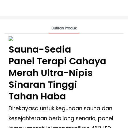
Butiran Produk
Sauna-Sedia
Panel Terapi Cahaya
Merah Ultra-Nipis
Sinaran Tinggi
Tahan Haba
Direkayasa untuk kegunaan sauna dan
kesejahteraan berbilang senario, panel