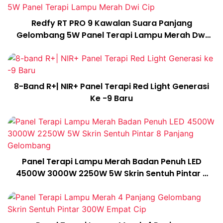
Redfy RT PRO 9 Kawalan Suara Panjang
Gelombang 5W Panel Terapi Lampu Merah Dwi
Cip
8-Band R+| NIR+ Panel Terapi Red Light Generasi
Ke -9 Baru
Panel Terapi Lampu Merah Badan Penuh LED
4500W 3000W 2250W 5W Skrin Sentuh Pintar 8
Panjang Gelombang