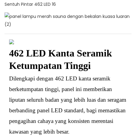
462 LED Kanta Seramik
Ketumpatan Tinggi
Dilengkapi dengan 462 LED kanta seramik
berketumpatan tinggi, panel ini memberikan
liputan seluruh badan yang lebih luas dan seragam
berbanding panel LED standard, bagi memastikan
pengagihan cahaya yang konsisten merentasi
kawasan yang lebih besar.