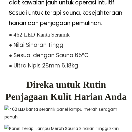
alat kawalan jauh untuk operasi intuitif.
Sesuai untuk terapi sauna, kesejahteraan
harian dan penjagaan pemulihan.
●
462 LED Kanta Seramik
● Nilai Sinaran Tinggi
● Sesuai dengan Sauna 65°C
●
Ultra Nipis 28mm 6.18kg
Direka untuk Rutin
Penjagaan Kulit Harian Anda