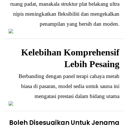
ruang padat, manakala struktur plat belakang ultra
nipis meningkatkan fleksibiliti dan mengekalkan
penampilan yang bersih dan moden.
Kelebihan Komprehensif
Lebih Pesaing
Berbanding dengan panel terapi cahaya merah
biasa di pasaran, model sedia untuk sauna ini
mengatasi prestasi dalam bidang utama
Boleh Disesuaikan Untuk Jenama